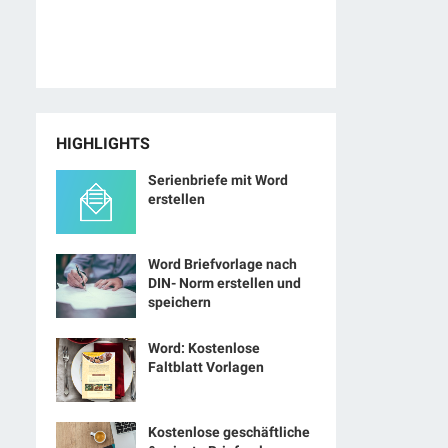
HIGHLIGHTS
Serienbriefe mit Word
erstellen
Word Briefvorlage nach
DIN- Norm erstellen und
speichern
Word: Kostenlose
Faltblatt Vorlagen
Kostenlose geschäftliche