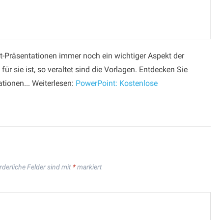
-Präsentationen immer noch ein wichtiger Aspekt der
für sie ist, so veraltet sind die Vorlagen. Entdecken Sie
tionen... Weiterlesen:
PowerPoint: Kostenlose
rderliche Felder sind mit
*
markiert