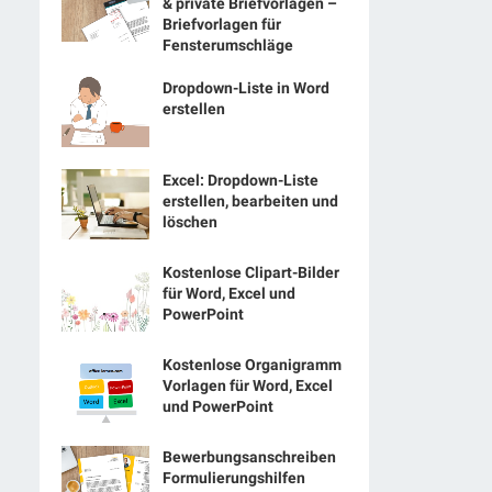
& private Briefvorlagen –
Briefvorlagen für
Fensterumschläge
Dropdown-Liste in Word
erstellen
Excel: Dropdown-Liste
erstellen, bearbeiten und
löschen
Kostenlose Clipart-Bilder
für Word, Excel und
PowerPoint
Kostenlose Organigramm
Vorlagen für Word, Excel
und PowerPoint
Bewerbungsanschreiben
Formulierungshilfen