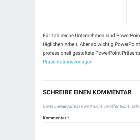
Für zahlreiche Unternehmen sind PowerPoint
täglichen Arbeit. Aber so wichtig PowerPoint 
professionell gestaltete PowerPoint-Präsenta
Präsentationsvorlagen
SCHREIBE EINEN KOMMENTAR
Deine E-Mail-Adresse wird nicht veröffentlicht.
Erfo
Kommentar
*