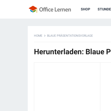
SHOP
STUNDE
HOME
BLAUE PRÄSENTATIONSVORLAGE
Herunterladen: Blaue P