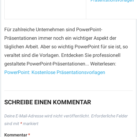
Präsentationsvorlagen
Für zahlreiche Unternehmen sind PowerPoint-
Präsentationen immer noch ein wichtiger Aspekt der
täglichen Arbeit. Aber so wichtig PowerPoint für sie ist, so
veraltet sind die Vorlagen. Entdecken Sie professionell
gestaltete PowerPoint-Präsentationen... Weiterlesen:
PowerPoint: Kostenlose Präsentationsvorlagen
SCHREIBE EINEN KOMMENTAR
Deine E-Mail-Adresse wird nicht veröffentlicht.
Erforderliche Felder
sind mit
*
markiert
Kommentar
*