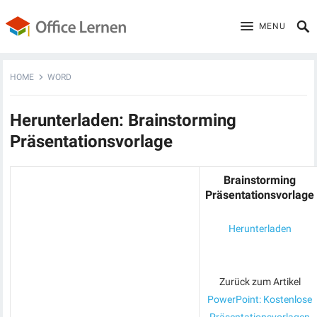
MENU
HOME
WORD
Herunterladen: Brainstorming
Präsentationsvorlage
Brainstorming
Präsentationsvorlage
Herunterladen
Zurück zum Artikel
PowerPoint: Kostenlose