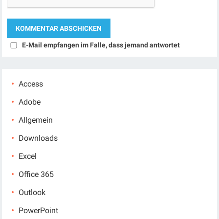
E-Mail empfangen im Falle, dass jemand antwortet
Access
Adobe
Allgemein
Downloads
Excel
Office 365
Outlook
PowerPoint