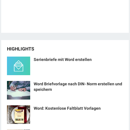
HIGHLIGHTS
Serienbriefe mit Word erstellen
Word Briefvorlage nach DIN- Norm erstellen und
speichern
Word: Kostenlose Faltblatt Vorlagen