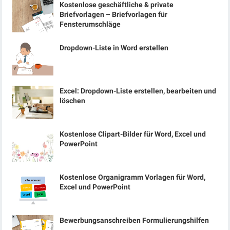
Kostenlose geschäftliche & private
Briefvorlagen – Briefvorlagen für
Fensterumschläge
Dropdown-Liste in Word erstellen
Excel: Dropdown-Liste erstellen, bearbeiten und
löschen
Kostenlose Clipart-Bilder für Word, Excel und
PowerPoint
Kostenlose Organigramm Vorlagen für Word,
Excel und PowerPoint
Bewerbungsanschreiben Formulierungshilfen