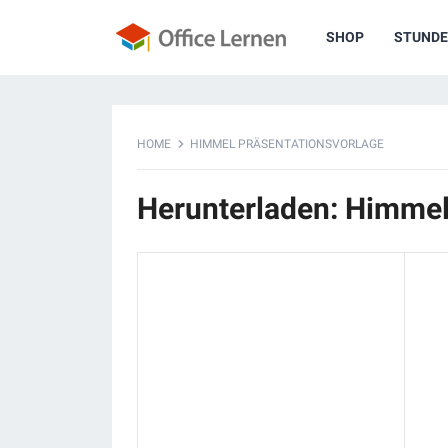
SHOP
STUNDE
HOME
HIMMEL PRÄSENTATIONSVORLAGE
Herunterladen: Himmel