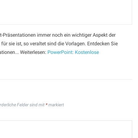
-Präsentationen immer noch ein wichtiger Aspekt der
für sie ist, so veraltet sind die Vorlagen. Entdecken Sie
tionen... Weiterlesen:
PowerPoint: Kostenlose
rderliche Felder sind mit
*
markiert