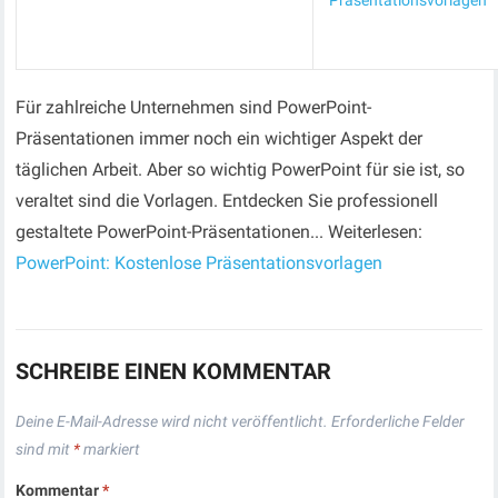
Präsentationsvorlagen
Für zahlreiche Unternehmen sind PowerPoint-
Präsentationen immer noch ein wichtiger Aspekt der
täglichen Arbeit. Aber so wichtig PowerPoint für sie ist, so
veraltet sind die Vorlagen. Entdecken Sie professionell
gestaltete PowerPoint-Präsentationen... Weiterlesen:
PowerPoint: Kostenlose Präsentationsvorlagen
SCHREIBE EINEN KOMMENTAR
Deine E-Mail-Adresse wird nicht veröffentlicht.
Erforderliche Felder
sind mit
*
markiert
Kommentar
*