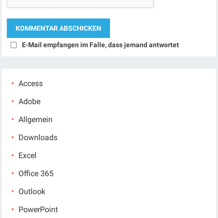
E-Mail empfangen im Falle, dass jemand antwortet
Access
Adobe
Allgemein
Downloads
Excel
Office 365
Outlook
PowerPoint