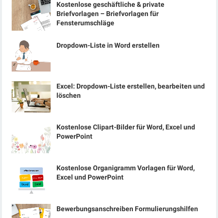
Kostenlose geschäftliche & private
Briefvorlagen – Briefvorlagen für
Fensterumschläge
Dropdown-Liste in Word erstellen
Excel: Dropdown-Liste erstellen, bearbeiten und
löschen
Kostenlose Clipart-Bilder für Word, Excel und
PowerPoint
Kostenlose Organigramm Vorlagen für Word,
Excel und PowerPoint
Bewerbungsanschreiben Formulierungshilfen