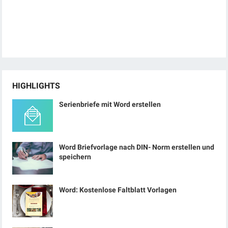
HIGHLIGHTS
Serienbriefe mit Word erstellen
Word Briefvorlage nach DIN- Norm erstellen und
speichern
Word: Kostenlose Faltblatt Vorlagen