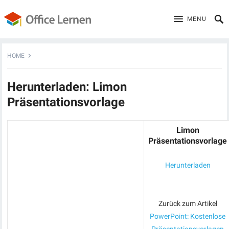
MENU
HOME
Herunterladen: Limon
Präsentationsvorlage
Limon
Präsentationsvorlage
Herunterladen
Zurück zum Artikel
PowerPoint: Kostenlose