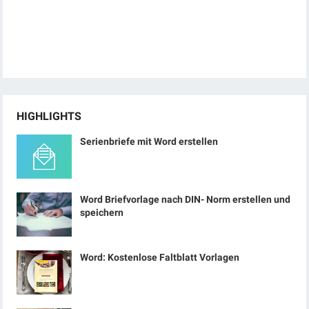
HIGHLIGHTS
Serienbriefe mit Word erstellen
Word Briefvorlage nach DIN- Norm erstellen und
speichern
Word: Kostenlose Faltblatt Vorlagen