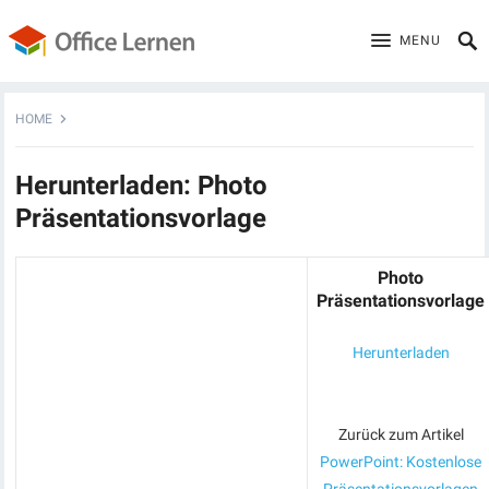
MENU
HOME
Herunterladen: Photo
Präsentationsvorlage
Photo
Präsentationsvorlage
Herunterladen
Zurück zum Artikel
PowerPoint: Kostenlose