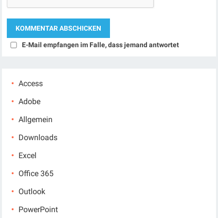
E-Mail empfangen im Falle, dass jemand antwortet
Access
Adobe
Allgemein
Downloads
Excel
Office 365
Outlook
PowerPoint