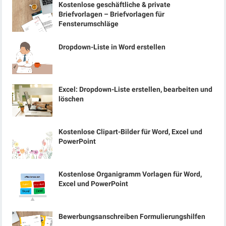
Kostenlose geschäftliche & private
Briefvorlagen – Briefvorlagen für
Fensterumschläge
Dropdown-Liste in Word erstellen
Excel: Dropdown-Liste erstellen, bearbeiten und
löschen
Kostenlose Clipart-Bilder für Word, Excel und
PowerPoint
Kostenlose Organigramm Vorlagen für Word,
Excel und PowerPoint
Bewerbungsanschreiben Formulierungshilfen