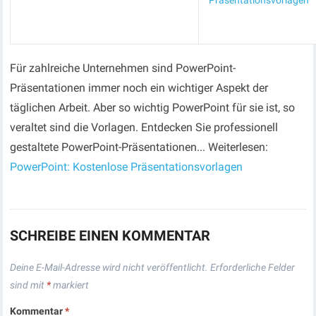
Präsentationsvorlagen
Für zahlreiche Unternehmen sind PowerPoint-
Präsentationen immer noch ein wichtiger Aspekt der
täglichen Arbeit. Aber so wichtig PowerPoint für sie ist, so
veraltet sind die Vorlagen. Entdecken Sie professionell
gestaltete PowerPoint-Präsentationen... Weiterlesen:
PowerPoint: Kostenlose Präsentationsvorlagen
SCHREIBE EINEN KOMMENTAR
Deine E-Mail-Adresse wird nicht veröffentlicht.
Erforderliche Felder
sind mit
*
markiert
Kommentar
*