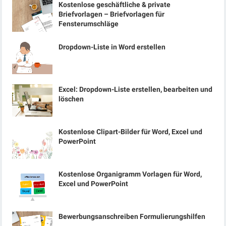
Kostenlose geschäftliche & private
Briefvorlagen – Briefvorlagen für
Fensterumschläge
Dropdown-Liste in Word erstellen
Excel: Dropdown-Liste erstellen, bearbeiten und
löschen
Kostenlose Clipart-Bilder für Word, Excel und
PowerPoint
Kostenlose Organigramm Vorlagen für Word,
Excel und PowerPoint
Bewerbungsanschreiben Formulierungshilfen