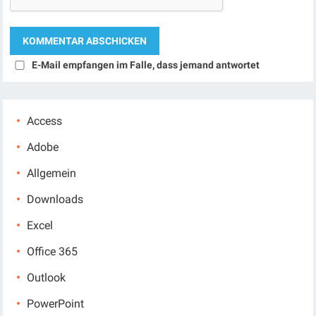
E-Mail empfangen im Falle, dass jemand antwortet
Access
Adobe
Allgemein
Downloads
Excel
Office 365
Outlook
PowerPoint