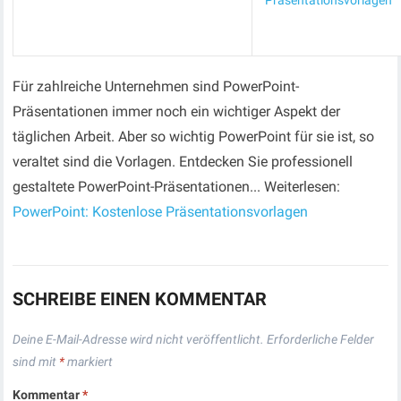
Präsentationsvorlagen
Für zahlreiche Unternehmen sind PowerPoint-
Präsentationen immer noch ein wichtiger Aspekt der
täglichen Arbeit. Aber so wichtig PowerPoint für sie ist, so
veraltet sind die Vorlagen. Entdecken Sie professionell
gestaltete PowerPoint-Präsentationen... Weiterlesen:
PowerPoint: Kostenlose Präsentationsvorlagen
SCHREIBE EINEN KOMMENTAR
Deine E-Mail-Adresse wird nicht veröffentlicht.
Erforderliche Felder
sind mit
*
markiert
Kommentar
*