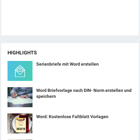
HIGHLIGHTS
Serienbriefe mit Word erstellen
Word Briefvorlage nach DIN- Norm erstellen und
speichern
Word: Kostenlose Faltblatt Vorlagen