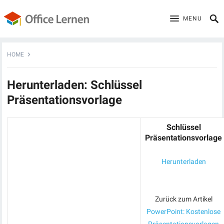
MENU
HOME
Herunterladen: Schlüssel
Präsentationsvorlage
Schlüssel
Präsentationsvorlage
Herunterladen
Zurück zum Artikel
PowerPoint: Kostenlose