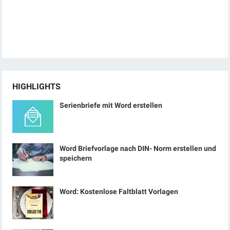
HIGHLIGHTS
Serienbriefe mit Word erstellen
Word Briefvorlage nach DIN- Norm erstellen und
speichern
Word: Kostenlose Faltblatt Vorlagen