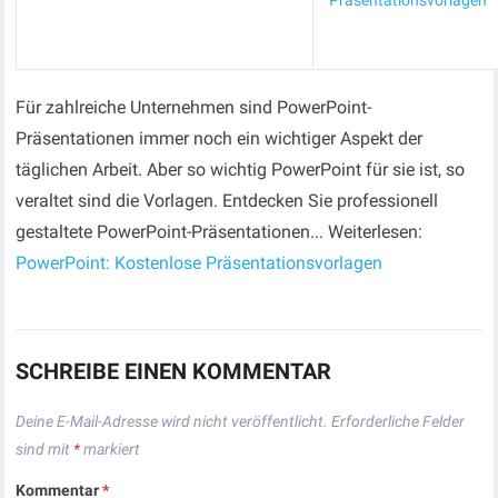
Präsentationsvorlagen
Für zahlreiche Unternehmen sind PowerPoint-
Präsentationen immer noch ein wichtiger Aspekt der
täglichen Arbeit. Aber so wichtig PowerPoint für sie ist, so
veraltet sind die Vorlagen. Entdecken Sie professionell
gestaltete PowerPoint-Präsentationen... Weiterlesen:
PowerPoint: Kostenlose Präsentationsvorlagen
SCHREIBE EINEN KOMMENTAR
Deine E-Mail-Adresse wird nicht veröffentlicht.
Erforderliche Felder
sind mit
*
markiert
Kommentar
*