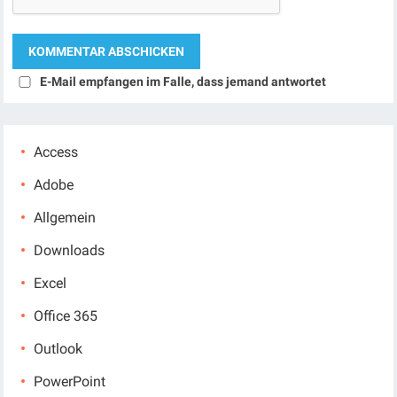
E-Mail empfangen im Falle, dass jemand antwortet
Access
Adobe
Allgemein
Downloads
Excel
Office 365
Outlook
PowerPoint