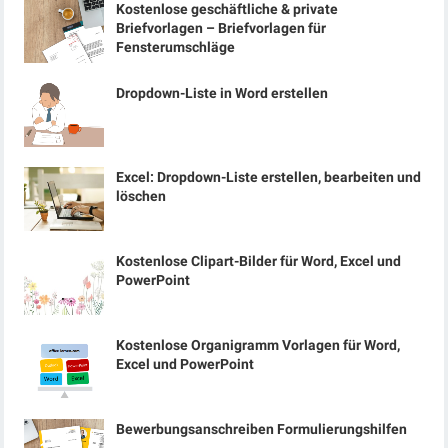
Kostenlose geschäftliche & private
Briefvorlagen – Briefvorlagen für
Fensterumschläge
Dropdown-Liste in Word erstellen
Excel: Dropdown-Liste erstellen, bearbeiten und
löschen
Kostenlose Clipart-Bilder für Word, Excel und
PowerPoint
Kostenlose Organigramm Vorlagen für Word,
Excel und PowerPoint
Bewerbungsanschreiben Formulierungshilfen