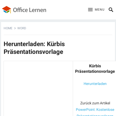
MENU
HOME
WORD
Herunterladen: Kürbis
Präsentationsvorlage
Kürbis
Präsentationsvorlage
Herunterladen
Zurück zum Artikel
PowerPoint: Kostenlose