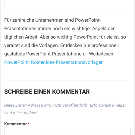
Für zahlreiche Unternehmen sind PowerPoint-
Präsentationen immer noch ein wichtiger Aspekt der
täglichen Arbeit. Aber so wichtig PowerPoint für sie ist, so
veraltet sind die Vorlagen. Entdecken Sie professionell
gestaltete PowerPoint-Präsentationen... Weiterlesen:
PowerPoint: Kostenlose Präsentationsvorlagen
SCHREIBE EINEN KOMMENTAR
Deine E-Mail-Adresse wird nicht veröffentlicht.
Erforderliche Felder
sind mit
*
markiert
Kommentar
*