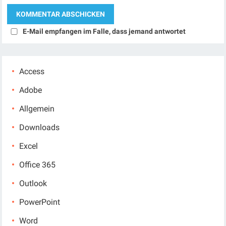
E-Mail empfangen im Falle, dass jemand antwortet
Access
Adobe
Allgemein
Downloads
Excel
Office 365
Outlook
PowerPoint
Word