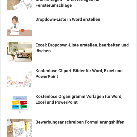
Fensterumschläge
Dropdown-Liste in Word erstellen
Excel: Dropdown-Liste erstellen, bearbeiten und
löschen
Kostenlose Clipart-Bilder für Word, Excel und
PowerPoint
Kostenlose Organigramm Vorlagen für Word,
Excel und PowerPoint
Bewerbungsanschreiben Formulierungshilfen