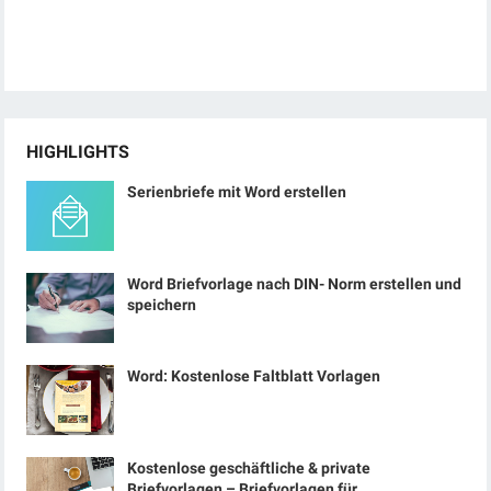
HIGHLIGHTS
Serienbriefe mit Word erstellen
Word Briefvorlage nach DIN- Norm erstellen und
speichern
Word: Kostenlose Faltblatt Vorlagen
Kostenlose geschäftliche & private
Briefvorlagen – Briefvorlagen für