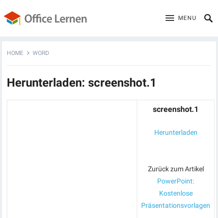
MENU
HOME
WORD
Herunterladen: screenshot.1
screenshot.1
Herunterladen
Zurück zum Artikel
PowerPoint:
Kostenlose
Präsentationsvorlagen