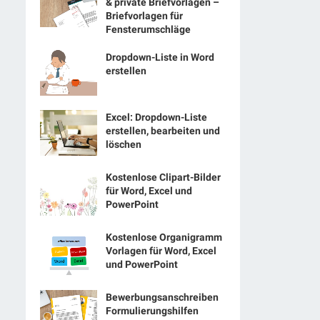
& private Briefvorlagen –
Briefvorlagen für
Fensterumschläge
Dropdown-Liste in Word
erstellen
Excel: Dropdown-Liste
erstellen, bearbeiten und
löschen
Kostenlose Clipart-Bilder
für Word, Excel und
PowerPoint
Kostenlose Organigramm
Vorlagen für Word, Excel
und PowerPoint
Bewerbungsanschreiben
Formulierungshilfen