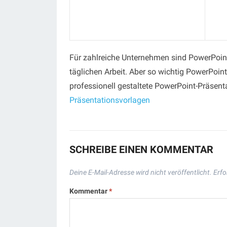
Für zahlreiche Unternehmen sind PowerPoint
täglichen Arbeit. Aber so wichtig PowerPoint 
professionell gestaltete PowerPoint-Präsenta
Präsentationsvorlagen
SCHREIBE EINEN KOMMENTAR
Deine E-Mail-Adresse wird nicht veröffentlicht.
Erfo
Kommentar
*