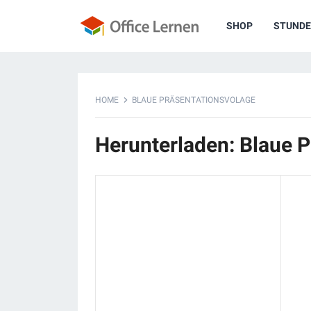
SHOP
STUNDE
HOME
BLAUE PRÄSENTATIONSVOLAGE
Herunterladen: Blaue 