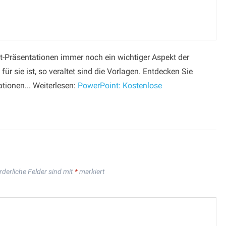
-Präsentationen immer noch ein wichtiger Aspekt der
für sie ist, so veraltet sind die Vorlagen. Entdecken Sie
tionen... Weiterlesen:
PowerPoint: Kostenlose
rderliche Felder sind mit
*
markiert