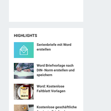
HIGHLIGHTS
Serienbriefe mit Word
erstellen
Word Briefvorlage nach
DIN- Norm erstellen und
speichern
Word: Kostenlose
Faltblatt Vorlagen
Kostenlose geschäftliche