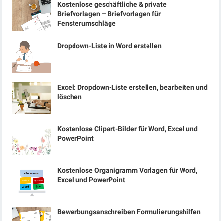
Kostenlose geschäftliche & private
Briefvorlagen – Briefvorlagen für
Fensterumschläge
Dropdown-Liste in Word erstellen
Excel: Dropdown-Liste erstellen, bearbeiten und
löschen
Kostenlose Clipart-Bilder für Word, Excel und
PowerPoint
Kostenlose Organigramm Vorlagen für Word,
Excel und PowerPoint
Bewerbungsanschreiben Formulierungshilfen