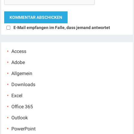
E-Mail empfangen im Falle, dass jemand antwortet
Access
Adobe
Allgemein
Downloads
Excel
Office 365
Outlook
PowerPoint