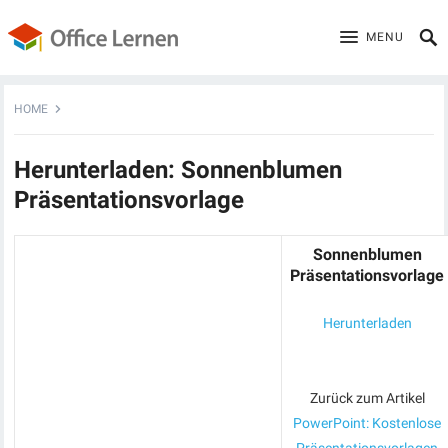
MENU
HOME
Herunterladen: Sonnenblumen
Präsentationsvorlage
Sonnenblumen
Präsentationsvorlage
Herunterladen
Zurück zum Artikel
PowerPoint: Kostenlose