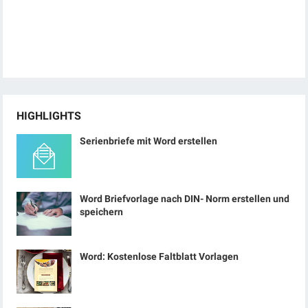
HIGHLIGHTS
Serienbriefe mit Word erstellen
Word Briefvorlage nach DIN- Norm erstellen und
speichern
Word: Kostenlose Faltblatt Vorlagen