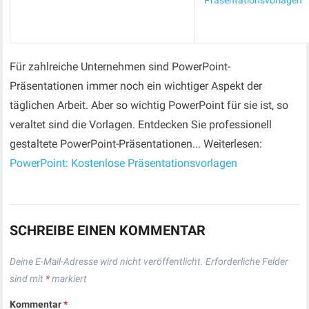
Präsentationsvorlagen
Für zahlreiche Unternehmen sind PowerPoint-
Präsentationen immer noch ein wichtiger Aspekt der
täglichen Arbeit. Aber so wichtig PowerPoint für sie ist, so
veraltet sind die Vorlagen. Entdecken Sie professionell
gestaltete PowerPoint-Präsentationen... Weiterlesen:
PowerPoint: Kostenlose Präsentationsvorlagen
SCHREIBE EINEN KOMMENTAR
Deine E-Mail-Adresse wird nicht veröffentlicht.
Erforderliche Felder
sind mit
*
markiert
Kommentar
*