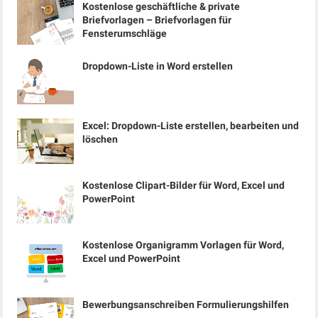
Kostenlose geschäftliche & private
Briefvorlagen – Briefvorlagen für
Fensterumschläge
Dropdown-Liste in Word erstellen
Excel: Dropdown-Liste erstellen, bearbeiten und
löschen
Kostenlose Clipart-Bilder für Word, Excel und
PowerPoint
Kostenlose Organigramm Vorlagen für Word,
Excel und PowerPoint
Bewerbungsanschreiben Formulierungshilfen