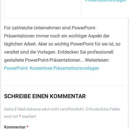
Präsentationsvorlagen
Für zahlreiche Unternehmen sind PowerPoint-
Präsentationen immer noch ein wichtiger Aspekt der
täglichen Arbeit. Aber so wichtig PowerPoint für sie ist, so
veraltet sind die Vorlagen. Entdecken Sie professionell
gestaltete PowerPoint-Präsentationen... Weiterlesen:
PowerPoint: Kostenlose Präsentationsvorlagen
SCHREIBE EINEN KOMMENTAR
Deine E-Mail-Adresse wird nicht veröffentlicht.
Erforderliche Felder
sind mit
*
markiert
Kommentar
*