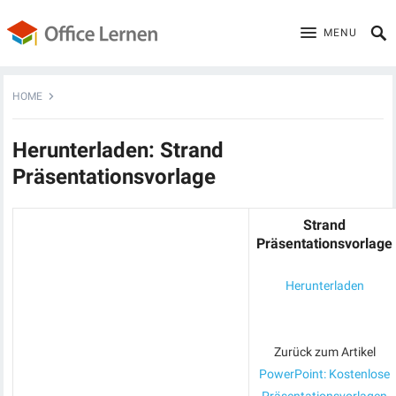
MENU
HOME
Herunterladen: Strand
Präsentationsvorlage
Strand
Präsentationsvorlage
Herunterladen
Zurück zum Artikel
PowerPoint: Kostenlose