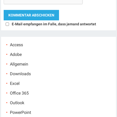
E-Mail empfangen im Falle, dass jemand antwortet
Access
Adobe
Allgemein
Downloads
Excel
Office 365
Outlook
PowerPoint