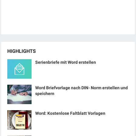
HIGHLIGHTS
Serienbriefe mit Word erstellen
Word Briefvorlage nach DIN- Norm erstellen und
speichern
Word: Kostenlose Faltblatt Vorlagen