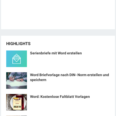
HIGHLIGHTS
Serienbriefe mit Word erstellen
Word Briefvorlage nach DIN- Norm erstellen und
speichern
Word: Kostenlose Faltblatt Vorlagen