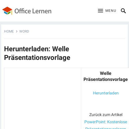
MENU
HOME
WORD
Herunterladen: Welle
Präsentationsvorlage
Welle
Präsentationsvorlage
Herunterladen
Zurück zum Artikel
PowerPoint: Kostenlose