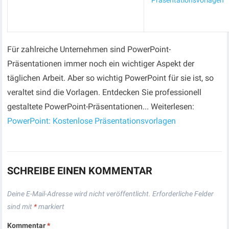
Präsentationsvorlagen
Für zahlreiche Unternehmen sind PowerPoint-
Präsentationen immer noch ein wichtiger Aspekt der
täglichen Arbeit. Aber so wichtig PowerPoint für sie ist, so
veraltet sind die Vorlagen. Entdecken Sie professionell
gestaltete PowerPoint-Präsentationen... Weiterlesen:
PowerPoint: Kostenlose Präsentationsvorlagen
SCHREIBE EINEN KOMMENTAR
Deine E-Mail-Adresse wird nicht veröffentlicht.
Erforderliche Felder
sind mit
*
markiert
Kommentar
*