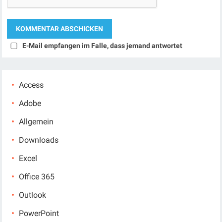
E-Mail empfangen im Falle, dass jemand antwortet
Access
Adobe
Allgemein
Downloads
Excel
Office 365
Outlook
PowerPoint