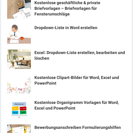
Kostenlose geschäftliche & private
Briefvorlagen – Briefvorlagen für
Fensterumschläge
Dropdown-Liste in Word erstellen
Excel: Dropdown-Liste erstellen, bearbeiten und
löschen
Kostenlose Clipart-Bilder für Word, Excel und
PowerPoint
Kostenlose Organigramm Vorlagen für Word,
Excel und PowerPoint
Bewerbungsanschreiben Formulierungshilfen