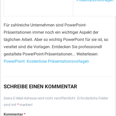
Präsentationsvorlagen
Für zahlreiche Unternehmen sind PowerPoint-
Präsentationen immer noch ein wichtiger Aspekt der
täglichen Arbeit. Aber so wichtig PowerPoint für sie ist, so
veraltet sind die Vorlagen. Entdecken Sie professionell
gestaltete PowerPoint-Präsentationen... Weiterlesen:
PowerPoint: Kostenlose Präsentationsvorlagen
SCHREIBE EINEN KOMMENTAR
Deine E-Mail-Adresse wird nicht veröffentlicht.
Erforderliche Felder
sind mit
*
markiert
Kommentar
*