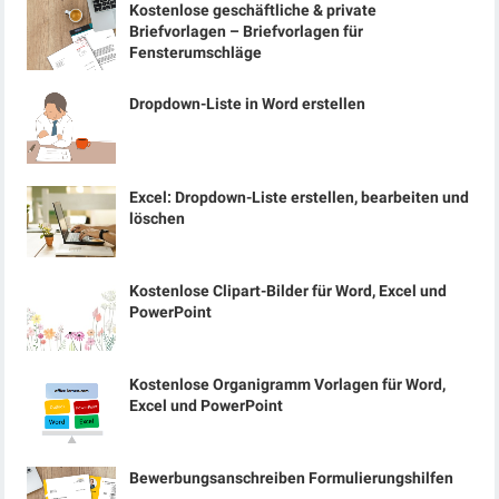
Kostenlose geschäftliche & private
Briefvorlagen – Briefvorlagen für
Fensterumschläge
Dropdown-Liste in Word erstellen
Excel: Dropdown-Liste erstellen, bearbeiten und
löschen
Kostenlose Clipart-Bilder für Word, Excel und
PowerPoint
Kostenlose Organigramm Vorlagen für Word,
Excel und PowerPoint
Bewerbungsanschreiben Formulierungshilfen