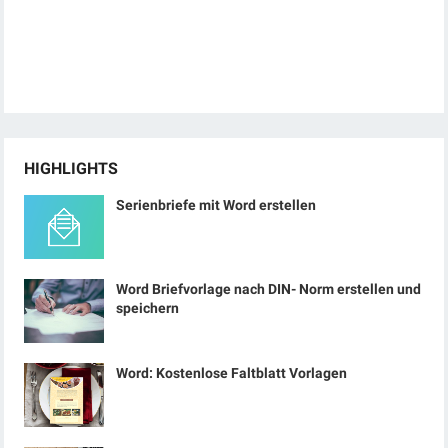
HIGHLIGHTS
Serienbriefe mit Word erstellen
Word Briefvorlage nach DIN- Norm erstellen und
speichern
Word: Kostenlose Faltblatt Vorlagen