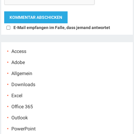
E-Mail empfangen im Falle, dass jemand antwortet
Access
Adobe
Allgemein
Downloads
Excel
Office 365
Outlook
PowerPoint