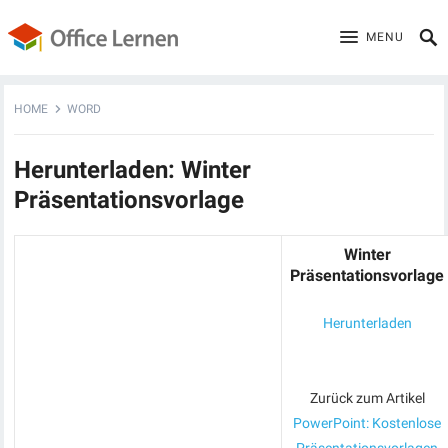
MENU
HOME
WORD
Herunterladen: Winter
Präsentationsvorlage
Winter
Präsentationsvorlage
Herunterladen
Zurück zum Artikel
PowerPoint: Kostenlose