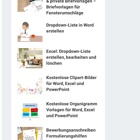
& private Briefvorlagen –
Briefvorlagen für
Fensterumschläge
Dropdown-Liste in Word
erstellen
Excel: Dropdown-Liste
erstellen, bearbeiten und
löschen
Kostenlose Clipart-Bilder
für Word, Excel und
PowerPoint
Kostenlose Organigramm
Vorlagen für Word, Excel
und PowerPoint
Bewerbungsanschreiben
Formulierungshilfen