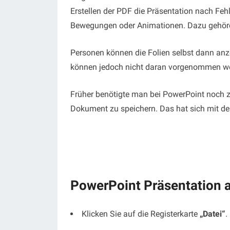
Erstellen der PDF die Präsentation nach Fe
Bewegungen oder Animationen. Dazu gehör
Personen können die Folien selbst dann anz
können jedoch nicht daran vorgenommen w
Früher benötigte man bei PowerPoint noch 
Dokument zu speichern. Das hat sich mit de
PowerPoint Präsentation a
Klicken Sie auf die Registerkarte
„Datei“
.