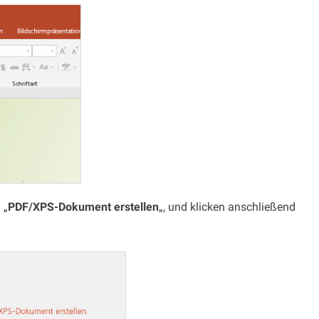
 „
PDF/XPS-Dokument erstellen
„, und klicken anschließend