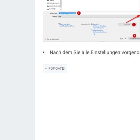
Nach dem Sie alle Einstellungen vorgen
PDF-DATEI