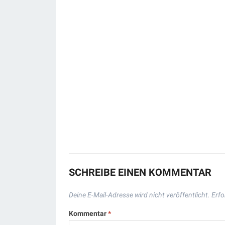
SCHREIBE EINEN KOMMENTAR
Deine E-Mail-Adresse wird nicht veröffentlicht.
Erfo
Kommentar
*