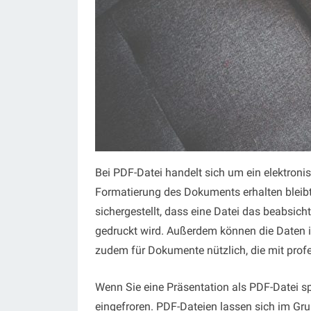
Bei PDF-Datei handelt sich um ein elektroni
Formatierung des Dokuments erhalten bleibt
sichergestellt, dass eine Datei das beabsich
gedruckt wird. Außerdem können die Daten in
zudem für Dokumente nützlich, die mit prof
Wenn Sie eine Präsentation als PDF-Datei s
eingefroren. PDF-Dateien lassen sich im Gr