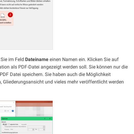
 Sie im Feld
Dateiname
einen Namen ein. Klicken Sie auf
ation als PDF-Datei angezeigt werden soll. Sie können nur die
s PDF Datei speichern. Sie haben auch die Möglichkeit
, Gliederungsansicht und vieles mehr veröffentlicht werden