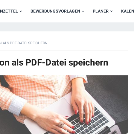
NZETTEL
BEWERBUNGSVORLAGEN
PLANER
KALE
 ALS PDF-DATEI SPEICHERN
on als PDF-Datei speichern