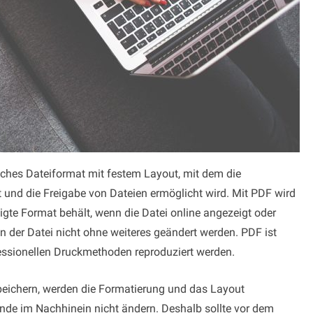
sches Dateiformat mit festem Layout, mit dem die
 und die Freigabe von Dateien ermöglicht wird. Mit PDF wird
tigte Format behält, wenn die Datei online angezeigt oder
 der Datei nicht ohne weiteres geändert werden. PDF ist
essionellen Druckmethoden reproduziert werden.
peichern, werden die Formatierung und das Layout
unde im Nachhinein nicht ändern. Deshalb sollte vor dem