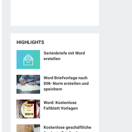
HIGHLIGHTS
Serienbriefe mit Word
erstellen
Word Briefvorlage nach
DIN- Norm erstellen und
speichern
Word: Kostenlose
Faltblatt Vorlagen
Kostenlose geschäftliche