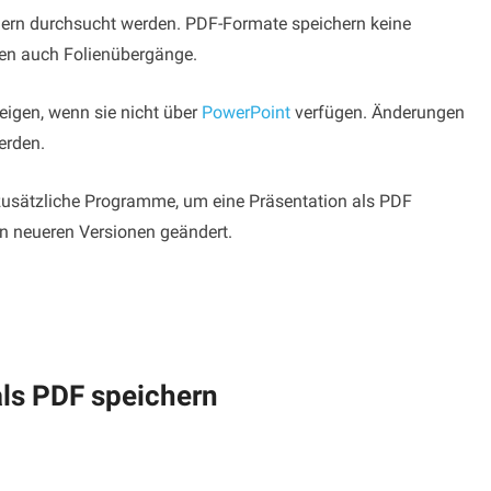
hlern durchsucht werden. PDF-Formate speichern keine
en auch Folienübergänge.
eigen, wenn sie nicht über
PowerPoint
verfügen. Änderungen
erden.
zusätzliche Programme, um eine Präsentation als PDF
n neueren Versionen geändert.
ls PDF speichern