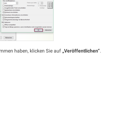
ommen haben, klicken Sie auf
„Veröffentlichen“
.