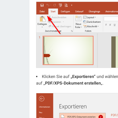
Klicken Sie auf
„Exportieren“
und wählen
auf „
PDF/XPS-Dokument erstellen
„.