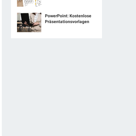
PowerPoint: Kostenlose
Präsentationsvorlagen