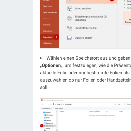
Wählen einen Speicherort aus und geben
„
Optionen
„, um festzulegen, wie die Präsent
aktuelle Folie oder nur bestimmte Folien al
auszuwählen ob nur Folien oder Handzetteln
soll.