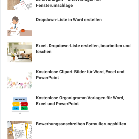
Fensterumschläge
Dropdown-Liste in Word erstellen
Excel: Dropdown-Liste erstellen, bearbeiten und
löschen
Kostenlose Clipart-Bilder für Word, Excel und
PowerPoint
Kostenlose Organigramm Vorlagen für Word,
Excel und PowerPoint
Bewerbungsanschreiben Formulierungshilfen