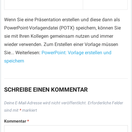
Wenn Sie eine Präsentation erstellen und diese dann als
PowerPoint-Vorlagendatei (POTX) speichern, können Sie
sie mit Ihren Kollegen gemeinsam nutzen und immer
wieder verwenden. Zum Erstellen einer Vorlage müssen
Sie... Weiterlesen:
PowerPoint: Vorlage erstellen und
speichern
SCHREIBE EINEN KOMMENTAR
Deine E-Mail-Adresse wird nicht veröffentlicht.
Erforderliche Felder
sind mit
*
markiert
Kommentar
*