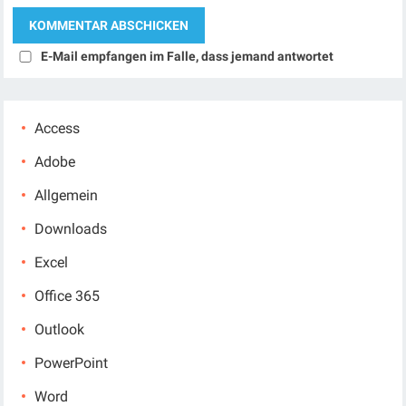
E-Mail empfangen im Falle, dass jemand antwortet
Access
Adobe
Allgemein
Downloads
Excel
Office 365
Outlook
PowerPoint
Word