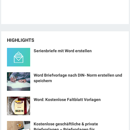
HIGHLIGHTS
Serienbriefe mit Word erstellen
Word Briefvorlage nach DIN- Norm erstellen und
speichern
Word: Kostenlose Faltblatt Vorlagen
Kostenlose geschäftliche & private
Briefvorlagen – Briefvorlagen für