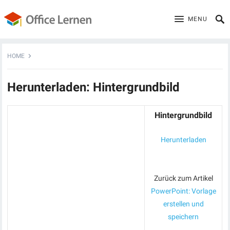
MENU
HOME
Herunterladen: Hintergrundbild
Hintergrundbild
Herunterladen
Zurück zum Artikel
PowerPoint: Vorlage
erstellen und
speichern