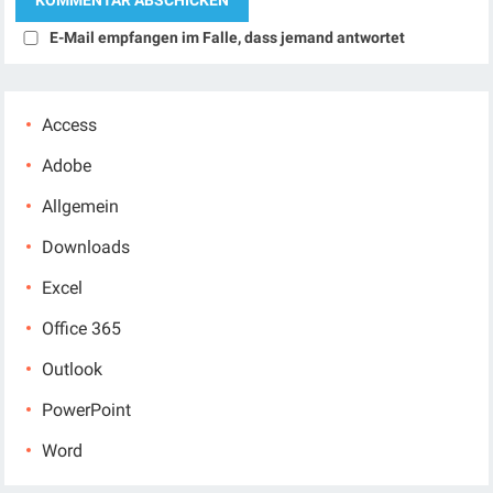
E-Mail empfangen im Falle, dass jemand antwortet
Access
Adobe
Allgemein
Downloads
Excel
Office 365
Outlook
PowerPoint
Word