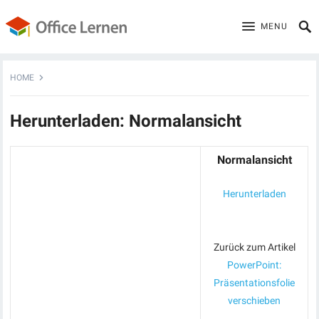
MENU
HOME
Herunterladen: Normalansicht
Normalansicht
Herunterladen
Zurück zum Artikel
PowerPoint:
Präsentationsfolie
verschieben