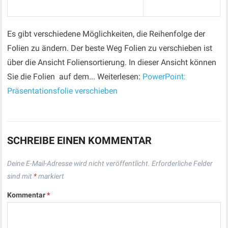
Es gibt verschiedene Möglichkeiten, die Reihenfolge der
Folien zu ändern. Der beste Weg Folien zu verschieben ist
über die Ansicht Foliensortierung. In dieser Ansicht können
Sie die Folien auf dem... Weiterlesen:
PowerPoint:
Präsentationsfolie verschieben
SCHREIBE EINEN KOMMENTAR
Deine E-Mail-Adresse wird nicht veröffentlicht.
Erforderliche Felder
sind mit
*
markiert
Kommentar
*