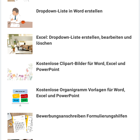
Dropdown-Liste in Word erstellen
Excel: Dropdown-Liste erstellen, bearbeiten und
löschen
Kostenlose Clipart-Bilder für Word, Excel und
PowerPoint
Kostenlose Organigramm Vorlagen für Word,
Excel und PowerPoint
Bewerbungsanschreiben Formulierungshilfen