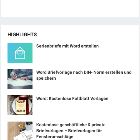
HIGHLIGHTS
Serienbriefe mit Word erstellen
Word Briefvorlage nach DIN- Norm erstellen und
speichern
Word: Kostenlose Faltblatt Vorlagen
Kostenlose geschäftliche & private
Briefvorlagen – Briefvorlagen für
Fensterumschläge