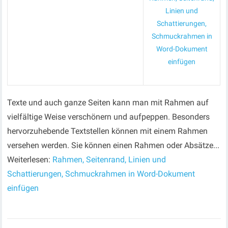
Linien und
Schattierungen,
Schmuckrahmen in
Word-Dokument
einfügen
Texte und auch ganze Seiten kann man mit Rahmen auf
vielfältige Weise verschönern und aufpeppen. Besonders
hervorzuhebende Textstellen können mit einem Rahmen
versehen werden. Sie können einen Rahmen oder Absätze...
Weiterlesen:
Rahmen, Seitenrand, Linien und
Schattierungen, Schmuckrahmen in Word-Dokument
einfügen