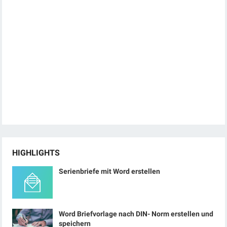
HIGHLIGHTS
Serienbriefe mit Word erstellen
Word Briefvorlage nach DIN- Norm erstellen und
speichern