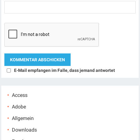
E-Mail empfangen im Falle, dass jemand antwortet
Access
Adobe
Allgemein
Downloads