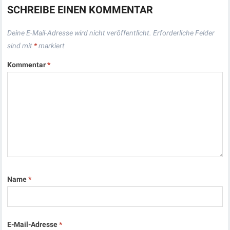
SCHREIBE EINEN KOMMENTAR
Deine E-Mail-Adresse wird nicht veröffentlicht.
Erforderliche Felder
sind mit
*
markiert
Kommentar
*
Name
*
E-Mail-Adresse
*