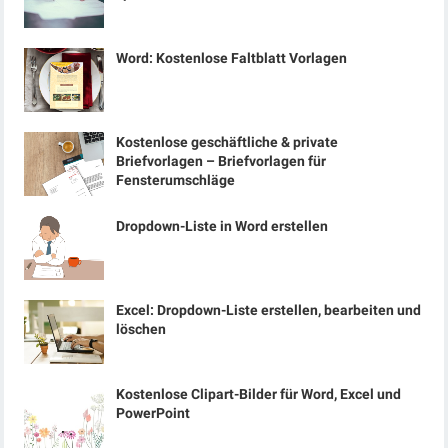
Word: Kostenlose Faltblatt Vorlagen
Kostenlose geschäftliche & private
Briefvorlagen – Briefvorlagen für
Fensterumschläge
Dropdown-Liste in Word erstellen
Excel: Dropdown-Liste erstellen, bearbeiten und
löschen
Kostenlose Clipart-Bilder für Word, Excel und
PowerPoint