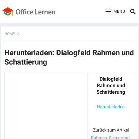
MENU
HOME
Herunterladen: Dialogfeld Rahmen und
Schattierung
Dialogfeld
Rahmen und
Schattierung
Herunterladen
Zurück zum Artikel
Rahmen, Seitenrand,