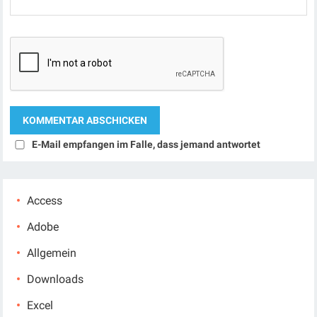
E-Mail empfangen im Falle, dass jemand antwortet
Access
Adobe
Allgemein
Downloads
Excel