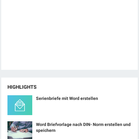
HIGHLIGHTS
Serienbriefe mit Word erstellen
Word Briefvorlage nach DIN- Norm erstellen und
speichern