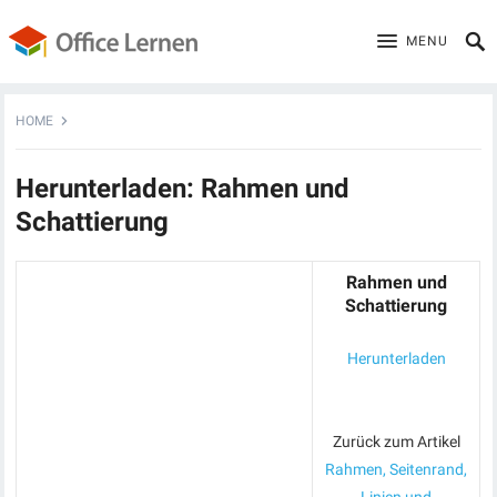
MENU
HOME
Herunterladen: Rahmen und
Schattierung
Rahmen und
Schattierung
Herunterladen
Zurück zum Artikel
Rahmen, Seitenrand,