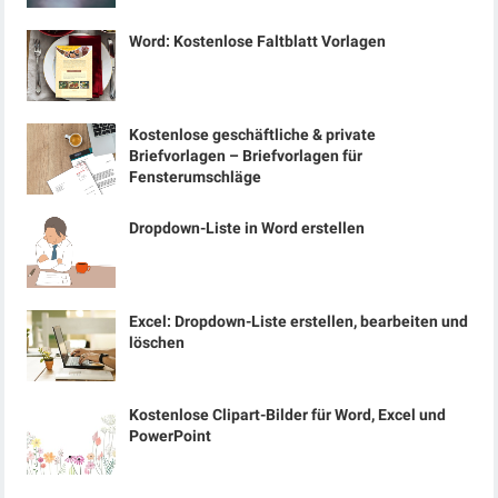
Word: Kostenlose Faltblatt Vorlagen
Kostenlose geschäftliche & private
Briefvorlagen – Briefvorlagen für
Fensterumschläge
Dropdown-Liste in Word erstellen
Excel: Dropdown-Liste erstellen, bearbeiten und
löschen
Kostenlose Clipart-Bilder für Word, Excel und
PowerPoint