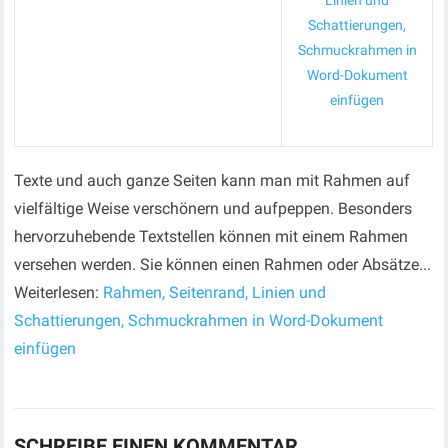
Linien und
Schattierungen,
Schmuckrahmen in
Word-Dokument
einfügen
Texte und auch ganze Seiten kann man mit Rahmen auf
vielfältige Weise verschönern und aufpeppen. Besonders
hervorzuhebende Textstellen können mit einem Rahmen
versehen werden. Sie können einen Rahmen oder Absätze...
Weiterlesen:
Rahmen, Seitenrand, Linien und
Schattierungen, Schmuckrahmen in Word-Dokument
einfügen
SCHREIBE EINEN KOMMENTAR