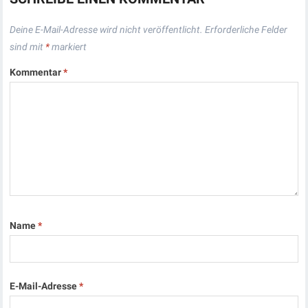
Deine E-Mail-Adresse wird nicht veröffentlicht.
Erforderliche Felder
sind mit
*
markiert
Kommentar
*
Name
*
E-Mail-Adresse
*