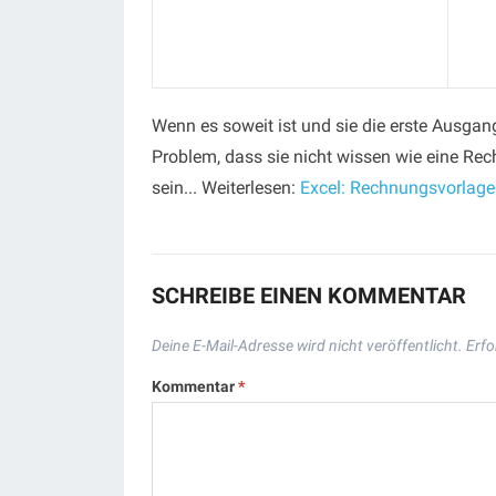
Wenn es soweit ist und sie die erste Ausgan
Problem, dass sie nicht wissen wie eine Re
sein... Weiterlesen:
Excel: Rechnungsvorlage 
SCHREIBE EINEN KOMMENTAR
Deine E-Mail-Adresse wird nicht veröffentlicht.
Erfo
Kommentar
*