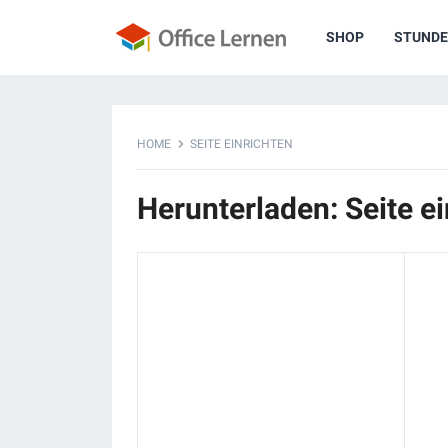
SHOP
STUNDE
HOME
SEITE EINRICHTEN
Herunterladen: Seite ei