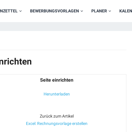
NZETTEL
BEWERBUNGSVORLAGEN
PLANER
KALE
nrichten
Seite einrichten
Herunterladen
Zurück zum Artikel
Excel: Rechnungsvorlage erstellen