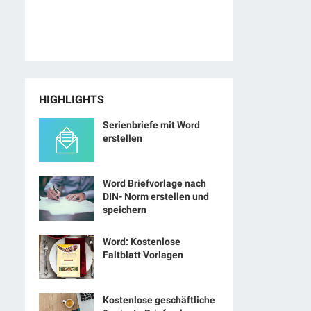
HIGHLIGHTS
Serienbriefe mit Word
erstellen
Word Briefvorlage nach
DIN- Norm erstellen und
speichern
Word: Kostenlose
Faltblatt Vorlagen
Kostenlose geschäftliche