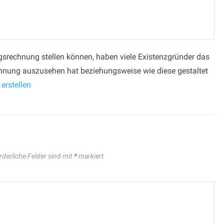
gsrechnung stellen können, haben viele Existenzgründer das
chnung auszusehen hat beziehungsweise wie diese gestaltet
erstellen
rderliche Felder sind mit
*
markiert