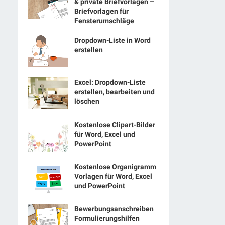
& private Briefvorlagen –
Briefvorlagen für
Fensterumschläge
Dropdown-Liste in Word
erstellen
Excel: Dropdown-Liste
erstellen, bearbeiten und
löschen
Kostenlose Clipart-Bilder
für Word, Excel und
PowerPoint
Kostenlose Organigramm
Vorlagen für Word, Excel
und PowerPoint
Bewerbungsanschreiben
Formulierungshilfen