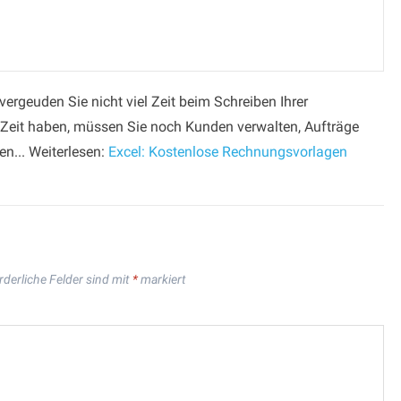
rgeuden Sie nicht viel Zeit beim Schreiben Ihrer
Zeit haben, müssen Sie noch Kunden verwalten, Aufträge
n... Weiterlesen:
Excel: Kostenlose Rechnungsvorlagen
rderliche Felder sind mit
*
markiert