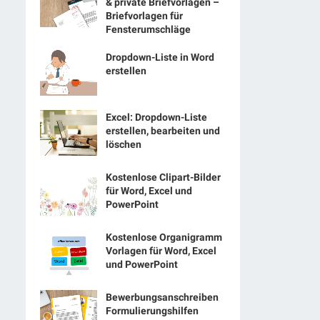
& private Briefvorlagen –
Briefvorlagen für
Fensterumschläge
Dropdown-Liste in Word
erstellen
Excel: Dropdown-Liste
erstellen, bearbeiten und
löschen
Kostenlose Clipart-Bilder
für Word, Excel und
PowerPoint
Kostenlose Organigramm
Vorlagen für Word, Excel
und PowerPoint
Bewerbungsanschreiben
Formulierungshilfen