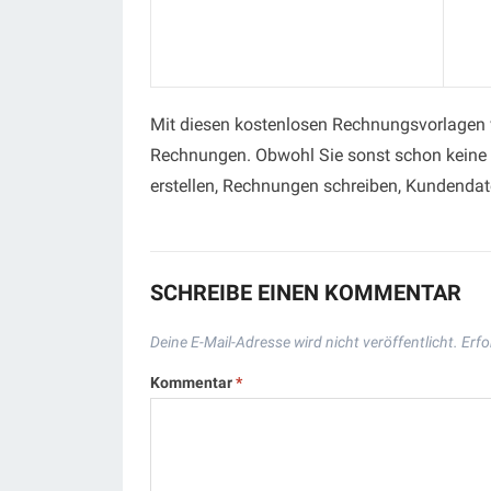
Mit diesen kostenlosen Rechnungsvorlagen ve
Rechnungen. Obwohl Sie sonst schon keine 
erstellen, Rechnungen schreiben, Kundendate
SCHREIBE EINEN KOMMENTAR
Deine E-Mail-Adresse wird nicht veröffentlicht.
Erfo
Kommentar
*