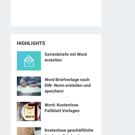
HIGHLIGHTS
Serienbriefe mit Word
erstellen
Word Briefvorlage nach
DIN- Norm erstellen und
speichern
Word: Kostenlose
Faltblatt Vorlagen
Kostenlose geschäftliche