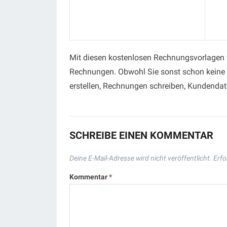
Mit diesen kostenlosen Rechnungsvorlagen ve
Rechnungen. Obwohl Sie sonst schon keine 
erstellen, Rechnungen schreiben, Kundendate
SCHREIBE EINEN KOMMENTAR
Deine E-Mail-Adresse wird nicht veröffentlicht.
Erfo
Kommentar
*