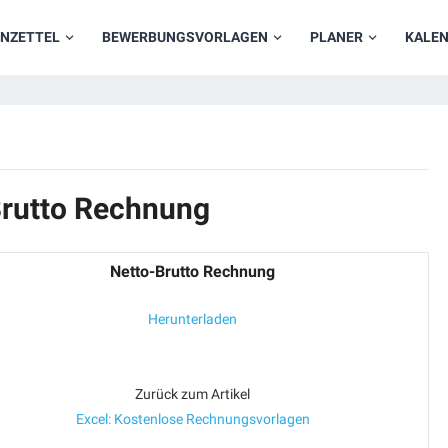
NZETTEL
BEWERBUNGSVORLAGEN
PLANER
KALE
Brutto Rechnung
Netto-Brutto Rechnung
Herunterladen
Zurück zum Artikel
Excel: Kostenlose Rechnungsvorlagen