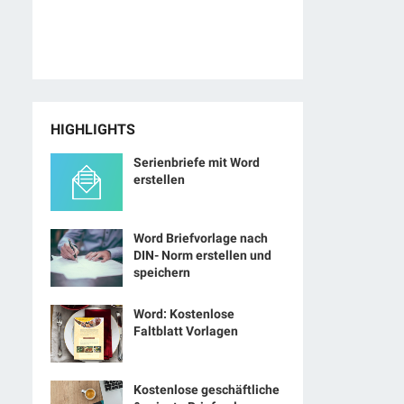
HIGHLIGHTS
Serienbriefe mit Word
erstellen
Word Briefvorlage nach
DIN- Norm erstellen und
speichern
Word: Kostenlose
Faltblatt Vorlagen
Kostenlose geschäftliche