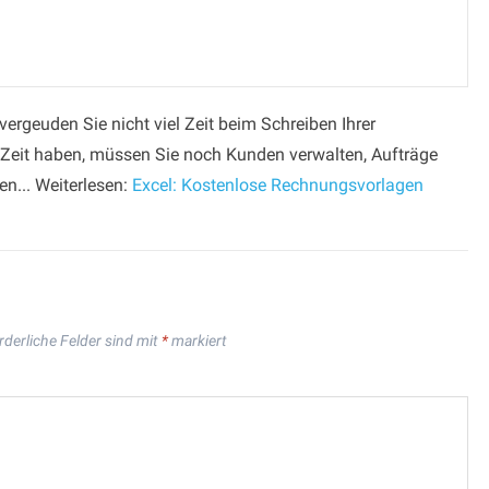
rgeuden Sie nicht viel Zeit beim Schreiben Ihrer
Zeit haben, müssen Sie noch Kunden verwalten, Aufträge
n... Weiterlesen:
Excel: Kostenlose Rechnungsvorlagen
rderliche Felder sind mit
*
markiert