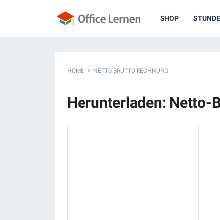
SHOP
STUNDE
HOME
NETTO-BRUTTO RECHNUNG
Herunterladen: Netto-