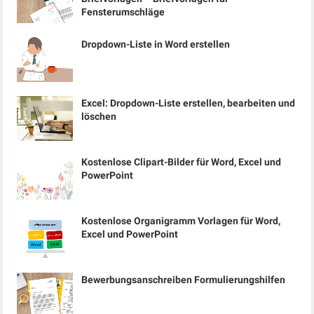
Fensterumschläge
Dropdown-Liste in Word erstellen
Excel: Dropdown-Liste erstellen, bearbeiten und
löschen
Kostenlose Clipart-Bilder für Word, Excel und
PowerPoint
Kostenlose Organigramm Vorlagen für Word,
Excel und PowerPoint
Bewerbungsanschreiben Formulierungshilfen