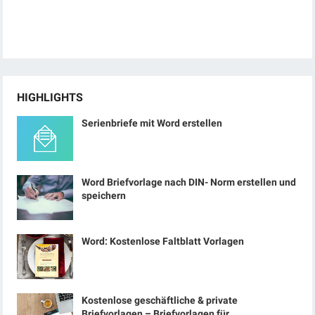
HIGHLIGHTS
Serienbriefe mit Word erstellen
Word Briefvorlage nach DIN- Norm erstellen und
speichern
Word: Kostenlose Faltblatt Vorlagen
Kostenlose geschäftliche & private
Briefvorlagen – Briefvorlagen für