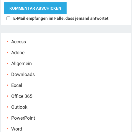
E-Mail empfangen im Falle, dass jemand antwortet
Access
Adobe
Allgemein
Downloads
Excel
Office 365
Outlook
PowerPoint
Word