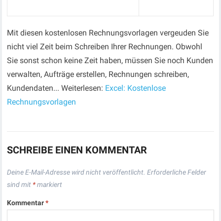
Mit diesen kostenlosen Rechnungsvorlagen vergeuden Sie
nicht viel Zeit beim Schreiben Ihrer Rechnungen. Obwohl
Sie sonst schon keine Zeit haben, müssen Sie noch Kunden
verwalten, Aufträge erstellen, Rechnungen schreiben,
Kundendaten... Weiterlesen:
Excel: Kostenlose
Rechnungsvorlagen
SCHREIBE EINEN KOMMENTAR
Deine E-Mail-Adresse wird nicht veröffentlicht.
Erforderliche Felder
sind mit
*
markiert
Kommentar
*