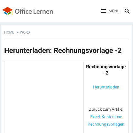
MENU
HOME
WORD
Herunterladen: Rechnungsvorlage -2
Rechnungsvorlage
-2
Herunterladen
Zurück zum Artikel
Excel: Kostenlose
Rechnungsvorlagen