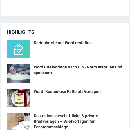
HIGHLIGHTS
Serienbriefe mit Word erstellen
Word Briefvorlage nach DIN- Norm erstellen und
speichern
Word: Kostenlose Faltblatt Vorlagen
Kostenlose geschäftliche & private
Briefvorlagen – Briefvorlagen für
Fensterumschläge