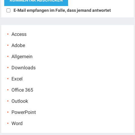
E-Mail empfangen im Falle, dass jemand antwortet
Access
Adobe
Allgemein
Downloads
Excel
Office 365
Outlook
PowerPoint
Word