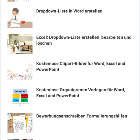
Dropdown-Liste in Word erstellen
Excel: Dropdown-Liste erstellen, bearbeiten und
löschen
Kostenlose Clipart-Bilder für Word, Excel und
PowerPoint
Kostenlose Organigramm Vorlagen für Word,
Excel und PowerPoint
Bewerbungsanschreiben Formulierungshilfen