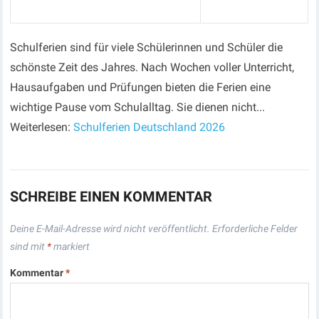
Schulferien sind für viele Schülerinnen und Schüler die
schönste Zeit des Jahres. Nach Wochen voller Unterricht,
Hausaufgaben und Prüfungen bieten die Ferien eine
wichtige Pause vom Schulalltag. Sie dienen nicht...
Weiterlesen:
Schulferien Deutschland 2026
SCHREIBE EINEN KOMMENTAR
Deine E-Mail-Adresse wird nicht veröffentlicht.
Erforderliche Felder
sind mit
*
markiert
Kommentar
*