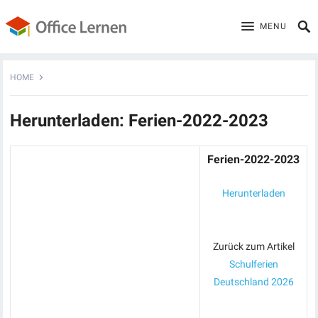
MENU
HOME
Herunterladen: Ferien-2022-2023
Ferien-2022-2023
Herunterladen
Zurück zum Artikel
Schulferien
Deutschland 2026