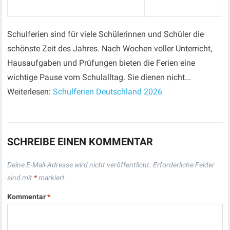
Schulferien sind für viele Schülerinnen und Schüler die
schönste Zeit des Jahres. Nach Wochen voller Unterricht,
Hausaufgaben und Prüfungen bieten die Ferien eine
wichtige Pause vom Schulalltag. Sie dienen nicht...
Weiterlesen:
Schulferien Deutschland 2026
SCHREIBE EINEN KOMMENTAR
Deine E-Mail-Adresse wird nicht veröffentlicht.
Erforderliche Felder
sind mit
*
markiert
Kommentar
*