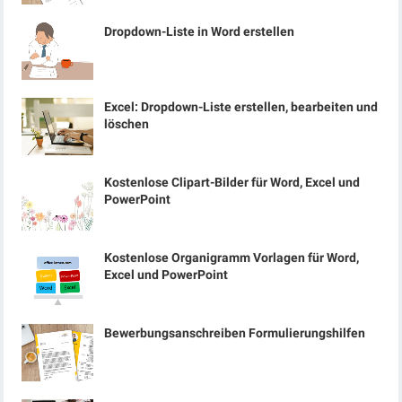
Dropdown-Liste in Word erstellen
Excel: Dropdown-Liste erstellen, bearbeiten und
löschen
Kostenlose Clipart-Bilder für Word, Excel und
PowerPoint
Kostenlose Organigramm Vorlagen für Word,
Excel und PowerPoint
Bewerbungsanschreiben Formulierungshilfen