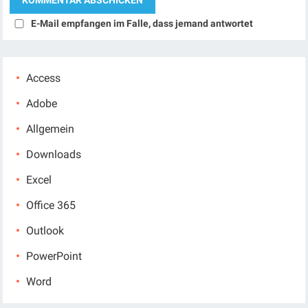
E-Mail empfangen im Falle, dass jemand antwortet
Access
Adobe
Allgemein
Downloads
Excel
Office 365
Outlook
PowerPoint
Word