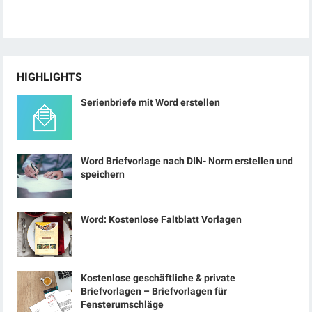
HIGHLIGHTS
Serienbriefe mit Word erstellen
Word Briefvorlage nach DIN- Norm erstellen und
speichern
Word: Kostenlose Faltblatt Vorlagen
Kostenlose geschäftliche & private
Briefvorlagen – Briefvorlagen für
Fensterumschläge