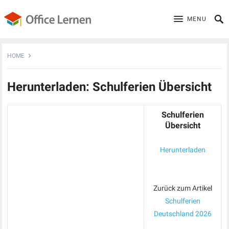
MENU
HOME
Herunterladen: Schulferien Übersicht
Schulferien
Übersicht
Herunterladen
Zurück zum Artikel
Schulferien
Deutschland 2026