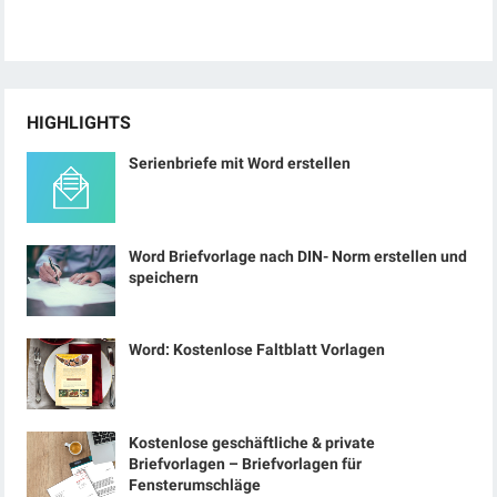
HIGHLIGHTS
Serienbriefe mit Word erstellen
Word Briefvorlage nach DIN- Norm erstellen und
speichern
Word: Kostenlose Faltblatt Vorlagen
Kostenlose geschäftliche & private
Briefvorlagen – Briefvorlagen für
Fensterumschläge