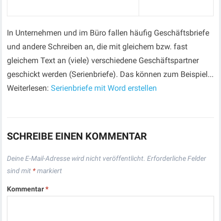
In Unternehmen und im Büro fallen häufig Geschäftsbriefe
und andere Schreiben an, die mit gleichem bzw. fast
gleichem Text an (viele) verschiedene Geschäftspartner
geschickt werden (Serienbriefe). Das können zum Beispiel...
Weiterlesen:
Serienbriefe mit Word erstellen
SCHREIBE EINEN KOMMENTAR
Deine E-Mail-Adresse wird nicht veröffentlicht.
Erforderliche Felder
sind mit
*
markiert
Kommentar
*