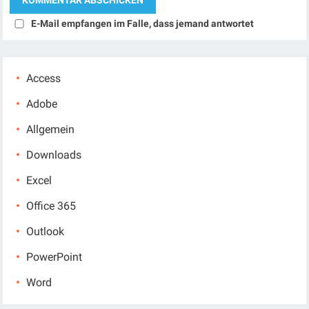
E-Mail empfangen im Falle, dass jemand antwortet
Access
Adobe
Allgemein
Downloads
Excel
Office 365
Outlook
PowerPoint
Word