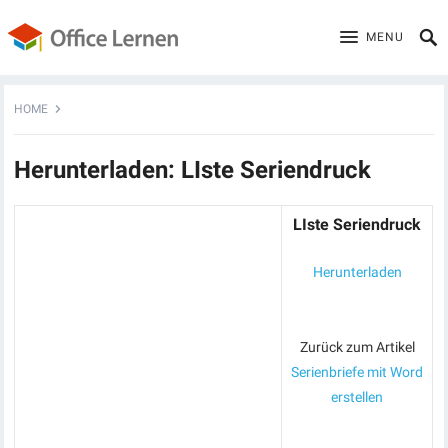
MENU
HOME
Herunterladen: LIste Seriendruck
LIste Seriendruck
Herunterladen
Zurück zum Artikel
Serienbriefe mit Word
erstellen