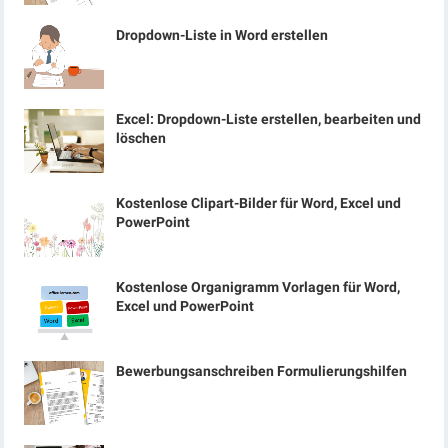
Dropdown-Liste in Word erstellen
Excel: Dropdown-Liste erstellen, bearbeiten und
löschen
Kostenlose Clipart-Bilder für Word, Excel und
PowerPoint
Kostenlose Organigramm Vorlagen für Word,
Excel und PowerPoint
Bewerbungsanschreiben Formulierungshilfen