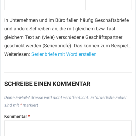
In Unternehmen und im Büro fallen häufig Geschäftsbriefe
und andere Schreiben an, die mit gleichem bzw. fast
gleichem Text an (viele) verschiedene Geschäftspartner
geschickt werden (Serienbriefe). Das können zum Beispiel...
Weiterlesen:
Serienbriefe mit Word erstellen
SCHREIBE EINEN KOMMENTAR
Deine E-Mail-Adresse wird nicht veröffentlicht.
Erforderliche Felder
sind mit
*
markiert
Kommentar
*