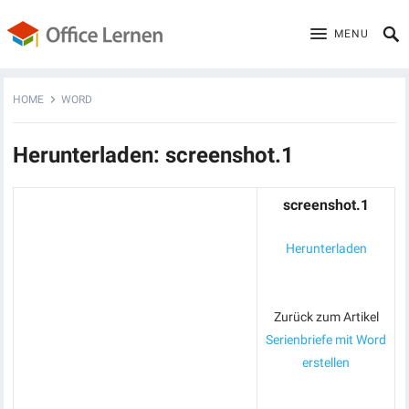
MENU
HOME
WORD
Herunterladen: screenshot.1
screenshot.1
Herunterladen
Zurück zum Artikel
Serienbriefe mit Word
erstellen