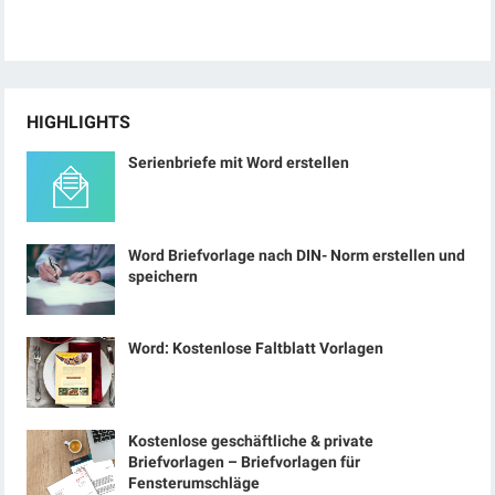
HIGHLIGHTS
Serienbriefe mit Word erstellen
Word Briefvorlage nach DIN- Norm erstellen und
speichern
Word: Kostenlose Faltblatt Vorlagen
Kostenlose geschäftliche & private
Briefvorlagen – Briefvorlagen für
Fensterumschläge