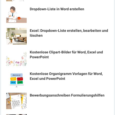
Dropdown-Liste in Word erstellen
Excel: Dropdown-Liste erstellen, bearbeiten und
löschen
Kostenlose Clipart-Bilder für Word, Excel und
PowerPoint
Kostenlose Organigramm Vorlagen für Word,
Excel und PowerPoint
Bewerbungsanschreiben Formulierungshilfen