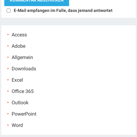
E-Mail empfangen im Falle, dass jemand antwortet
Access
Adobe
Allgemein
Downloads
Excel
Office 365
Outlook
PowerPoint
Word