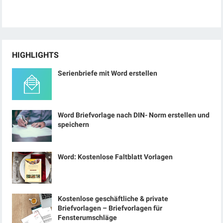
HIGHLIGHTS
Serienbriefe mit Word erstellen
Word Briefvorlage nach DIN- Norm erstellen und
speichern
Word: Kostenlose Faltblatt Vorlagen
Kostenlose geschäftliche & private
Briefvorlagen – Briefvorlagen für
Fensterumschläge