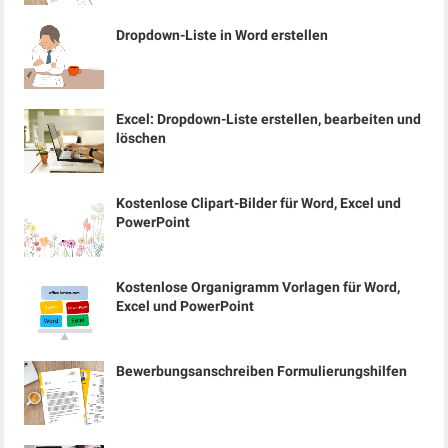
Dropdown-Liste in Word erstellen
Excel: Dropdown-Liste erstellen, bearbeiten und
löschen
Kostenlose Clipart-Bilder für Word, Excel und
PowerPoint
Kostenlose Organigramm Vorlagen für Word,
Excel und PowerPoint
Bewerbungsanschreiben Formulierungshilfen