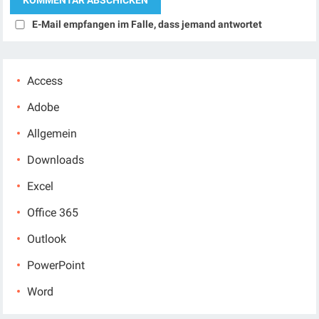
E-Mail empfangen im Falle, dass jemand antwortet
Access
Adobe
Allgemein
Downloads
Excel
Office 365
Outlook
PowerPoint
Word