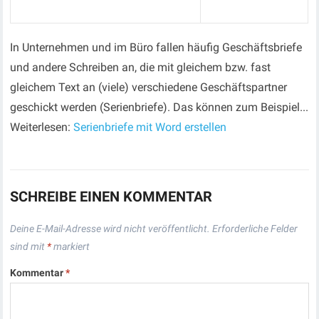
In Unternehmen und im Büro fallen häufig Geschäftsbriefe
und andere Schreiben an, die mit gleichem bzw. fast
gleichem Text an (viele) verschiedene Geschäftspartner
geschickt werden (Serienbriefe). Das können zum Beispiel...
Weiterlesen:
Serienbriefe mit Word erstellen
SCHREIBE EINEN KOMMENTAR
Deine E-Mail-Adresse wird nicht veröffentlicht.
Erforderliche Felder
sind mit
*
markiert
Kommentar
*