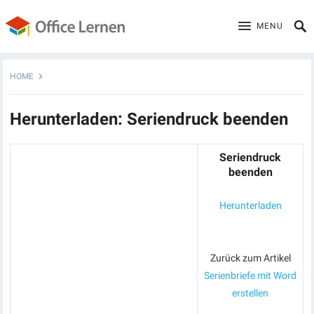
MENU
HOME
Herunterladen: Seriendruck beenden
Seriendruck
beenden
Herunterladen
Zurück zum Artikel
Serienbriefe mit Word
erstellen