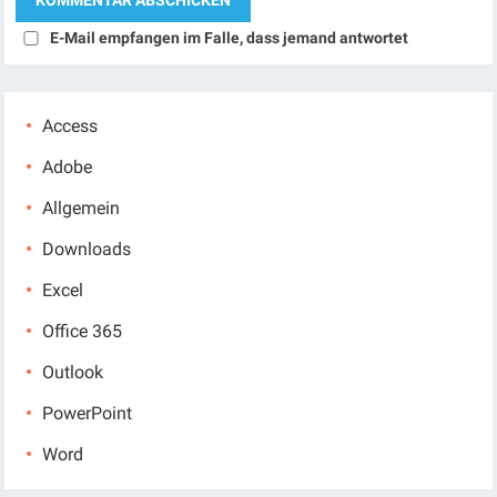
E-Mail empfangen im Falle, dass jemand antwortet
Access
Adobe
Allgemein
Downloads
Excel
Office 365
Outlook
PowerPoint
Word