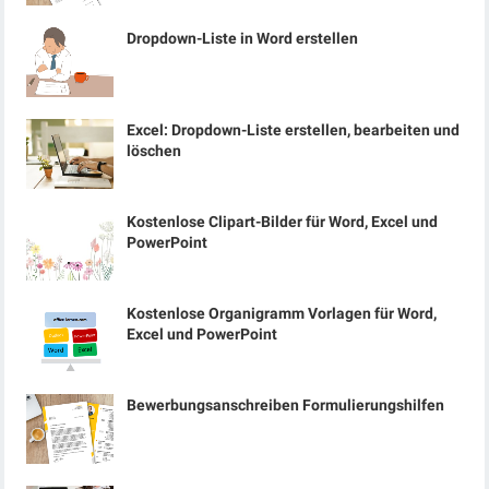
Dropdown-Liste in Word erstellen
Excel: Dropdown-Liste erstellen, bearbeiten und
löschen
Kostenlose Clipart-Bilder für Word, Excel und
PowerPoint
Kostenlose Organigramm Vorlagen für Word,
Excel und PowerPoint
Bewerbungsanschreiben Formulierungshilfen