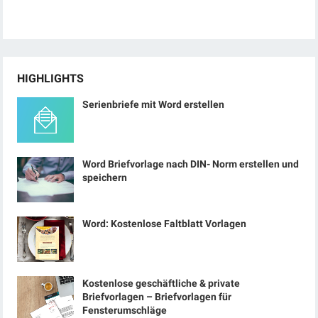
HIGHLIGHTS
Serienbriefe mit Word erstellen
Word Briefvorlage nach DIN- Norm erstellen und
speichern
Word: Kostenlose Faltblatt Vorlagen
Kostenlose geschäftliche & private
Briefvorlagen – Briefvorlagen für
Fensterumschläge