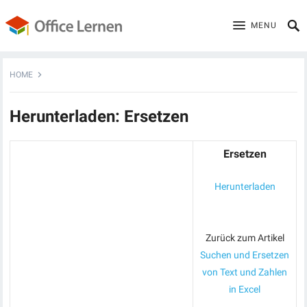
MENU
HOME
Herunterladen: Ersetzen
Ersetzen
Herunterladen
Zurück zum Artikel
Suchen und Ersetzen
von Text und Zahlen
in Excel