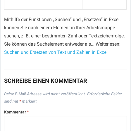
Mithilfe der Funktionen „Suchen“ und „Ersetzen“ in Excel
können Sie nach einem Element in Ihrer Arbeitsmappe
suchen, z. B. einer bestimmten Zahl oder Textzeichenfolge.
Sie können das Suchelement entweder als... Weiterlesen:
Suchen und Ersetzen von Text und Zahlen in Excel
SCHREIBE EINEN KOMMENTAR
Deine E-Mail-Adresse wird nicht veröffentlicht.
Erforderliche Felder
sind mit
*
markiert
Kommentar
*