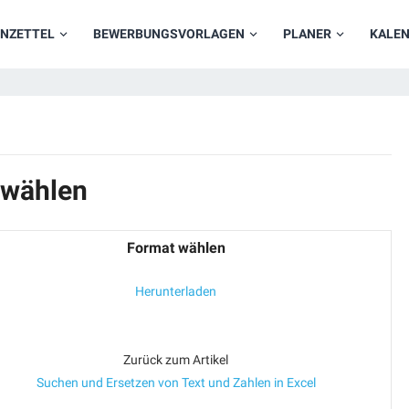
NZETTEL
BEWERBUNGSVORLAGEN
PLANER
KALE
 wählen
Format wählen
Herunterladen
Zurück zum Artikel
Suchen und Ersetzen von Text und Zahlen in Excel