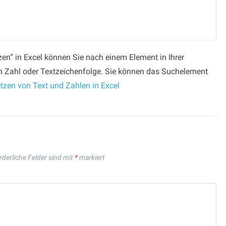
zen“ in Excel können Sie nach einem Element in Ihrer
n Zahl oder Textzeichenfolge. Sie können das Suchelement
tzen von Text und Zahlen in Excel
rderliche Felder sind mit
*
markiert