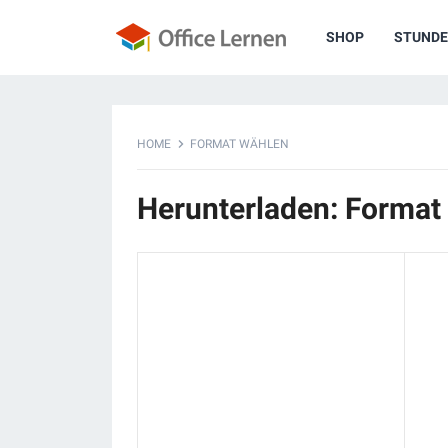
SHOP
STUNDE
HOME
FORMAT WÄHLEN
Herunterladen: Format