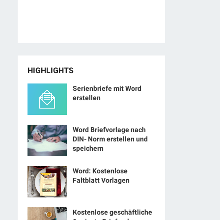
HIGHLIGHTS
Serienbriefe mit Word
erstellen
Word Briefvorlage nach
DIN- Norm erstellen und
speichern
Word: Kostenlose
Faltblatt Vorlagen
Kostenlose geschäftliche