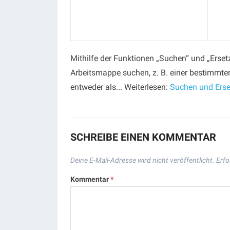
Mithilfe der Funktionen „Suchen“ und „Erset
Arbeitsmappe suchen, z. B. einer bestimmte
entweder als... Weiterlesen:
Suchen und Erse
SCHREIBE EINEN KOMMENTAR
Deine E-Mail-Adresse wird nicht veröffentlicht.
Erfo
Kommentar
*