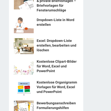
& private Briefvorlagen –
Briefvorlagen für
Fensterumschläge
Dropdown-Liste in Word
erstellen
Excel: Dropdown-Liste
erstellen, bearbeiten und
löschen
Kostenlose Clipart-Bilder
für Word, Excel und
PowerPoint
Kostenlose Organigramm
Vorlagen für Word, Excel
und PowerPoint
Bewerbungsanschreiben
Formulierungshilfen