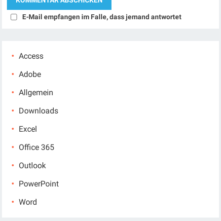
E-Mail empfangen im Falle, dass jemand antwortet
Access
Adobe
Allgemein
Downloads
Excel
Office 365
Outlook
PowerPoint
Word