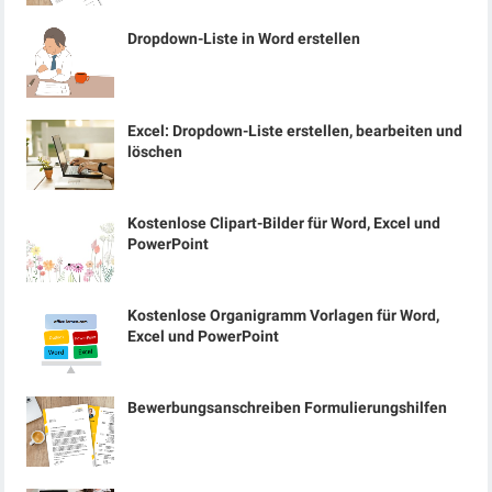
Dropdown-Liste in Word erstellen
Excel: Dropdown-Liste erstellen, bearbeiten und
löschen
Kostenlose Clipart-Bilder für Word, Excel und
PowerPoint
Kostenlose Organigramm Vorlagen für Word,
Excel und PowerPoint
Bewerbungsanschreiben Formulierungshilfen