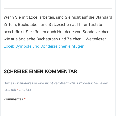
Wenn Sie mit Excel arbeiten, sind Sie nicht auf die Standard
Ziffern, Buchstaben und Satzzeichen auf Ihrer Tastatur
beschränkt. Sie können auch Hunderte von Sonderzeichen,
wie ausländische Buchstaben und Zeichen... Weiterlesen:
Excel: Symbole und Sonderzeichen einfügen
SCHREIBE EINEN KOMMENTAR
Deine E-Mail-Adresse wird nicht veröffentlicht.
Erforderliche Felder
sind mit
*
markiert
Kommentar
*