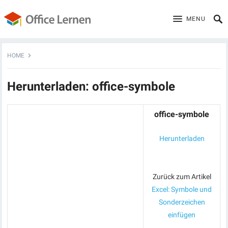
MENU
HOME
Herunterladen: office-symbole
office-symbole
Herunterladen
Zurück zum Artikel
Excel: Symbole und
Sonderzeichen
einfügen