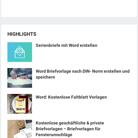
HIGHLIGHTS
Serienbriefe mit Word erstellen
Word Briefvorlage nach DIN- Norm erstellen und
speichern
Word: Kostenlose Faltblatt Vorlagen
Kostenlose geschäftliche & private
Briefvorlagen – Briefvorlagen für
Fensterumschläge