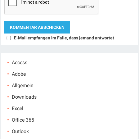
E-Mail empfangen im Falle, dass jemand antwortet
Access
Adobe
Allgemein
Downloads
Excel
Office 365
Outlook