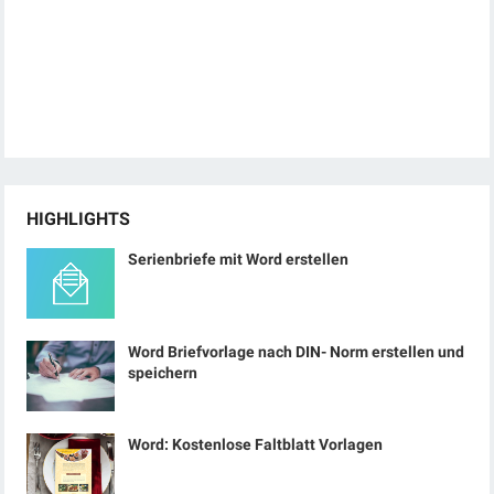
HIGHLIGHTS
Serienbriefe mit Word erstellen
Word Briefvorlage nach DIN- Norm erstellen und
speichern
Word: Kostenlose Faltblatt Vorlagen