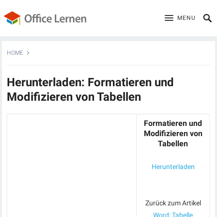
MENU
HOME
Herunterladen: Formatieren und
Modifizieren von Tabellen
Formatieren und
Modifizieren von
Tabellen
Herunterladen
Zurück zum Artikel
Word: Tabelle