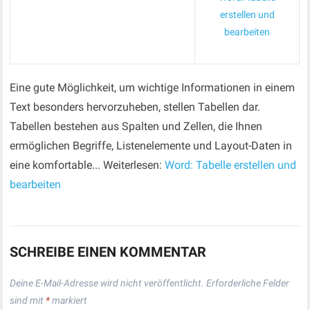
erstellen und
bearbeiten
Eine gute Möglichkeit, um wichtige Informationen in einem
Text besonders hervorzuheben, stellen Tabellen dar.
Tabellen bestehen aus Spalten und Zellen, die Ihnen
ermöglichen Begriffe, Listenelemente und Layout-Daten in
eine komfortable... Weiterlesen:
Word: Tabelle erstellen und
bearbeiten
SCHREIBE EINEN KOMMENTAR
Deine E-Mail-Adresse wird nicht veröffentlicht.
Erforderliche Felder
sind mit
*
markiert