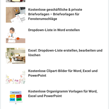
Kostenlose geschäftliche & private
Briefvorlagen – Briefvorlagen für
Fensterumschläge
Dropdown-Liste in Word erstellen
Excel: Dropdown-Liste erstellen, bearbeiten und
löschen
Kostenlose Clipart-Bilder für Word, Excel und
PowerPoint
Kostenlose Organigramm Vorlagen für Word,
Excel und PowerPoint