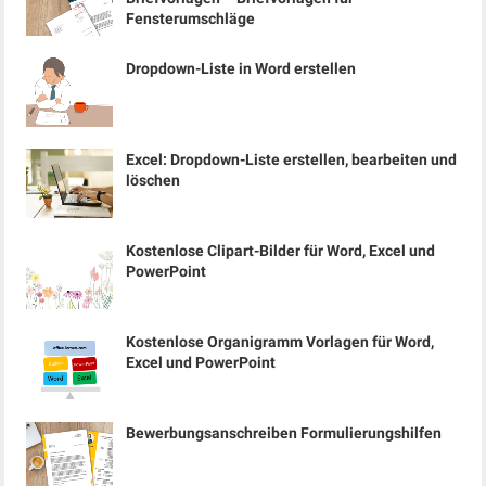
Fensterumschläge
Dropdown-Liste in Word erstellen
Excel: Dropdown-Liste erstellen, bearbeiten und
löschen
Kostenlose Clipart-Bilder für Word, Excel und
PowerPoint
Kostenlose Organigramm Vorlagen für Word,
Excel und PowerPoint
Bewerbungsanschreiben Formulierungshilfen