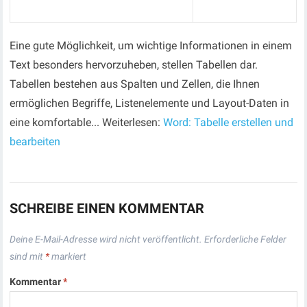
Eine gute Möglichkeit, um wichtige Informationen in einem
Text besonders hervorzuheben, stellen Tabellen dar.
Tabellen bestehen aus Spalten und Zellen, die Ihnen
ermöglichen Begriffe, Listenelemente und Layout-Daten in
eine komfortable... Weiterlesen:
Word: Tabelle erstellen und
bearbeiten
SCHREIBE EINEN KOMMENTAR
Deine E-Mail-Adresse wird nicht veröffentlicht.
Erforderliche Felder
sind mit
*
markiert
Kommentar
*