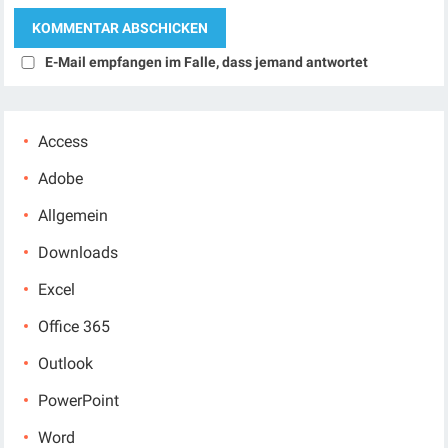
E-Mail empfangen im Falle, dass jemand antwortet
Access
Adobe
Allgemein
Downloads
Excel
Office 365
Outlook
PowerPoint
Word