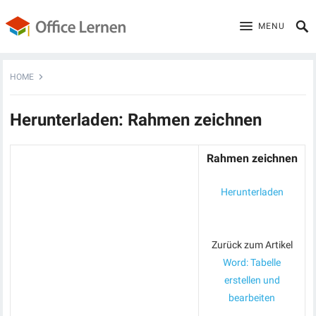
MENU
HOME
Herunterladen: Rahmen zeichnen
Rahmen zeichnen
Herunterladen
Zurück zum Artikel
Word: Tabelle
erstellen und
bearbeiten