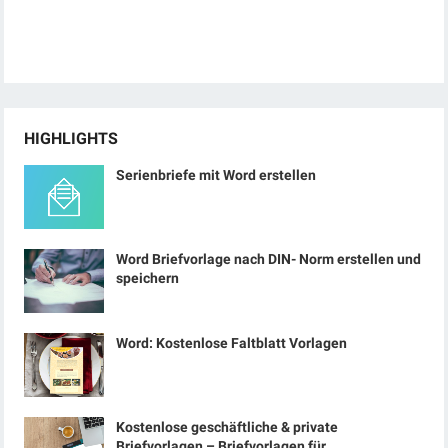
HIGHLIGHTS
Serienbriefe mit Word erstellen
Word Briefvorlage nach DIN- Norm erstellen und
speichern
Word: Kostenlose Faltblatt Vorlagen
Kostenlose geschäftliche & private
Briefvorlagen – Briefvorlagen für