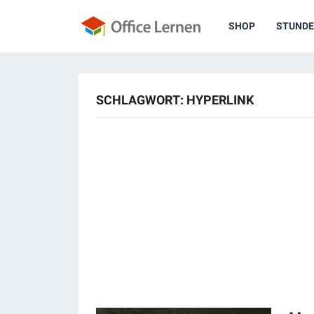
SHOP
STUNDE
SCHLAGWORT:
HYPERLINK