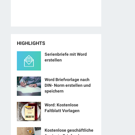
HIGHLIGHTS
Serienbriefe mit Word
erstellen
Word Briefvorlage nach
DIN- Norm erstellen und
speichern
Word: Kostenlose
Faltblatt Vorlagen
Kostenlose geschäftliche