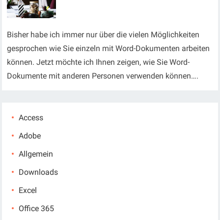
Bisher habe ich immer nur über die vielen Möglichkeiten
gesprochen wie Sie einzeln mit Word-Dokumenten arbeiten
können. Jetzt möchte ich Ihnen zeigen, wie Sie Word-
Dokumente mit anderen Personen verwenden können….
Access
Adobe
Allgemein
Downloads
Excel
Office 365