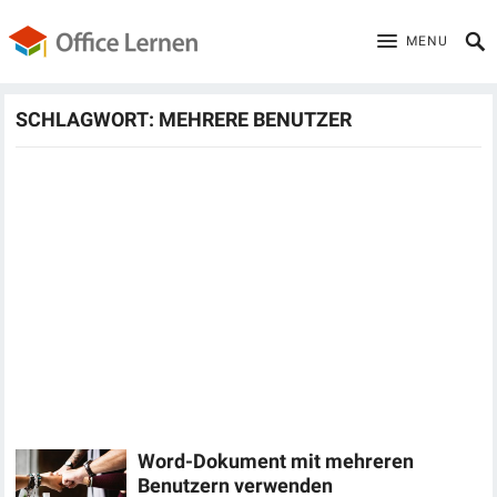
MENU
SCHLAGWORT:
MEHRERE BENUTZER
Word-Dokument mit mehreren
Benutzern verwenden