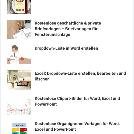
Kostenlose geschäftliche & private
Briefvorlagen – Briefvorlagen für
Fensterumschläge
Dropdown-Liste in Word erstellen
Excel: Dropdown-Liste erstellen, bearbeiten und
löschen
Kostenlose Clipart-Bilder für Word, Excel und
PowerPoint
Kostenlose Organigramm Vorlagen für Word,
Excel und PowerPoint