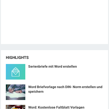
HIGHLIGHTS
Serienbriefe mit Word erstellen
Word Briefvorlage nach DIN- Norm erstellen und
speichern
Word: Kostenlose Faltblatt Vorlagen