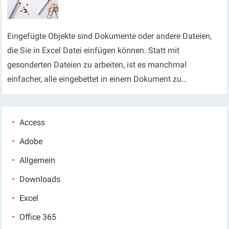
Eingefügte Objekte sind Dokumente oder andere Dateien,
die Sie in Excel Datei einfügen können. Statt mit
gesonderten Dateien zu arbeiten, ist es manchmal
einfacher, alle eingebettet in einem Dokument zu…
Access
Adobe
Allgemein
Downloads
Excel
Office 365