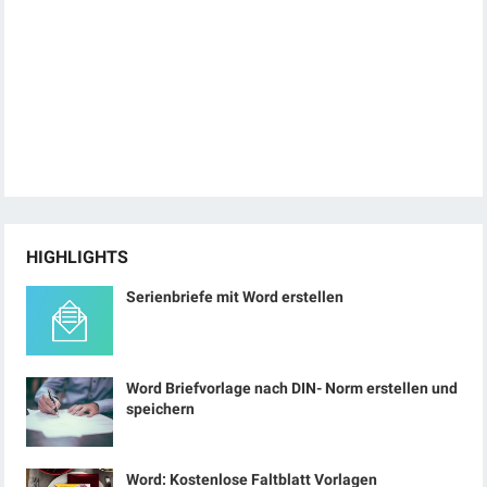
HIGHLIGHTS
Serienbriefe mit Word erstellen
Word Briefvorlage nach DIN- Norm erstellen und
speichern
Word: Kostenlose Faltblatt Vorlagen