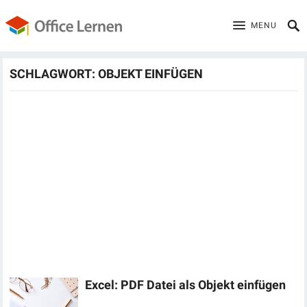
MENU
SCHLAGWORT:
OBJEKT EINFÜGEN
Excel: PDF Datei als Objekt einfügen