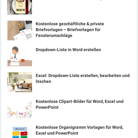
Kostenlose geschäftliche & private
Briefvorlagen – Briefvorlagen für
Fensterumschläge
Dropdown-Liste in Word erstellen
Excel: Dropdown-Liste erstellen, bearbeiten und
löschen
Kostenlose Clipart-Bilder für Word, Excel und
PowerPoint
Kostenlose Organigramm Vorlagen für Word,
Excel und PowerPoint