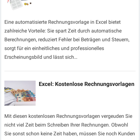
Eine automatisierte Rechnungsvorlage in Excel bietet
zahlreiche Vorteile: Sie spart Zeit durch automatische
Berechnungen, reduziert Fehler bei Beträgen und Steuern,
sorgt für ein einheitliches und professionelles
Erscheinungsbild und lässt sich…
Excel: Kostenlose Rechnungsvorlagen
Mit diesen kostenlosen Rechnungsvorlagen vergeuden Sie
nicht viel Zeit beim Schreiben Ihrer Rechnungen. Obwohl
Sie sonst schon keine Zeit haben, müssen Sie noch Kunden