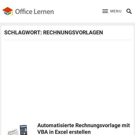
MENU
SCHLAGWORT:
RECHNUNGSVORLAGEN
Automatisierte Rechnungsvorlage mit
VBA in Excel erstellen