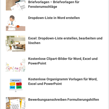
Briefvorlagen – Briefvorlagen für
Fensterumschläge
Dropdown-Liste in Word erstellen
Excel: Dropdown-Liste erstellen, bearbeiten und
löschen
Kostenlose Clipart-Bilder für Word, Excel und
PowerPoint
Kostenlose Organigramm Vorlagen für Word,
Excel und PowerPoint
Bewerbungsanschreiben Formulierungshilfen