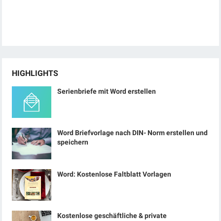
HIGHLIGHTS
Serienbriefe mit Word erstellen
Word Briefvorlage nach DIN- Norm erstellen und
speichern
Word: Kostenlose Faltblatt Vorlagen
Kostenlose geschäftliche & private