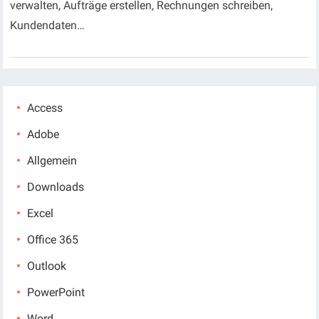
verwalten, Aufträge erstellen, Rechnungen schreiben,
Kundendaten…
Access
Adobe
Allgemein
Downloads
Excel
Office 365
Outlook
PowerPoint
Word