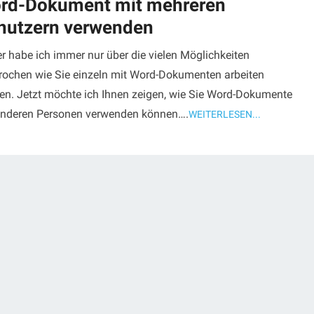
rd-Dokument mit mehreren
nutzern verwenden
r habe ich immer nur über die vielen Möglichkeiten
rochen wie Sie einzeln mit Word-Dokumenten arbeiten
en. Jetzt möchte ich Ihnen zeigen, wie Sie Word-Dokumente
anderen Personen verwenden können….
WEITERLESEN...