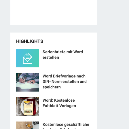
HIGHLIGHTS
Serienbriefe mit Word
erstellen
Word Briefvorlage nach
DIN- Norm erstellen und
speichern
Word: Kostenlose
Faltblatt Vorlagen
Kostenlose geschäftliche