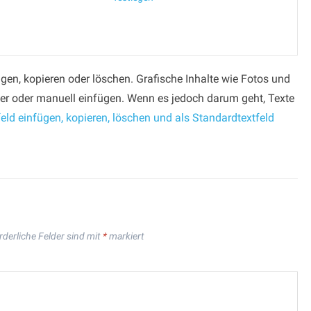
gen, kopieren oder löschen. Grafische Inhalte wie Fotos und
ter oder manuell einfügen. Wenn es jedoch darum geht, Texte
eld einfügen, kopieren, löschen und als Standardtextfeld
rderliche Felder sind mit
*
markiert