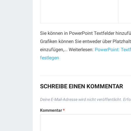
Sie können in PowerPoint Textfelder hinzufü
Grafiken können Sie entweder über Platzhal
einzufügen,... Weiterlesen:
PowerPoint: Textf
festlegen
SCHREIBE EINEN KOMMENTAR
Deine E-Mail-Adresse wird nicht veröffentlicht.
Erfo
Kommentar
*