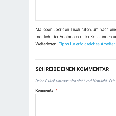
Mal eben über den Tisch rufen, um nach eine
möglich. Der Austausch unter Kolleginnen u
Weiterlesen:
Tipps für erfolgreiches Arbeite
SCHREIBE EINEN KOMMENTAR
Deine E-Mail-Adresse wird nicht veröffentlicht.
Erfo
Kommentar
*