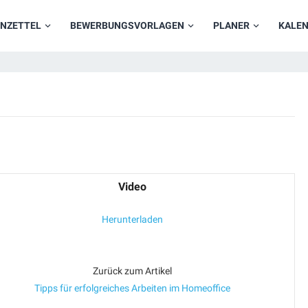
NZETTEL
BEWERBUNGSVORLAGEN
PLANER
KALE
Video
Herunterladen
Zurück zum Artikel
Tipps für erfolgreiches Arbeiten im Homeoffice