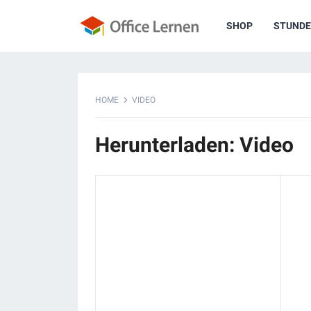
SHOP
STUNDE
HOME
VIDEO
Herunterladen: Video