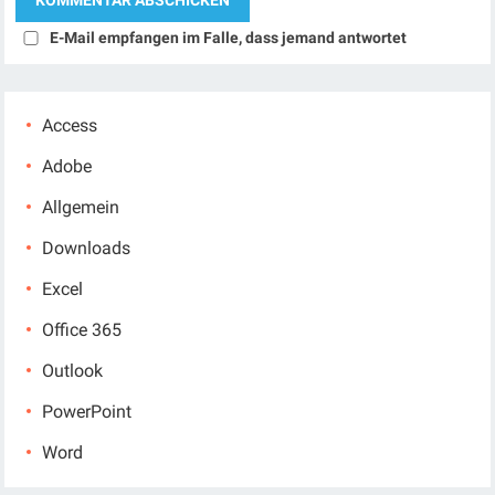
E-Mail empfangen im Falle, dass jemand antwortet
Access
Adobe
Allgemein
Downloads
Excel
Office 365
Outlook
PowerPoint
Word