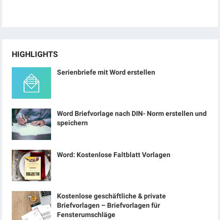
HIGHLIGHTS
Serienbriefe mit Word erstellen
Word Briefvorlage nach DIN- Norm erstellen und
speichern
Word: Kostenlose Faltblatt Vorlagen
Kostenlose geschäftliche & private
Briefvorlagen – Briefvorlagen für
Fensterumschläge