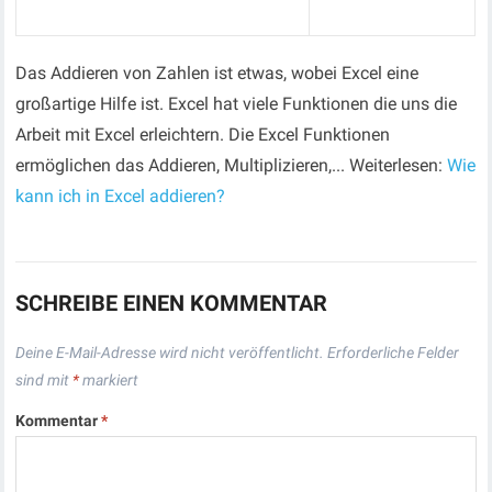
Das Addieren von Zahlen ist etwas, wobei Excel eine
großartige Hilfe ist. Excel hat viele Funktionen die uns die
Arbeit mit Excel erleichtern. Die Excel Funktionen
ermöglichen das Addieren, Multiplizieren,... Weiterlesen:
Wie
kann ich in Excel addieren?
SCHREIBE EINEN KOMMENTAR
Deine E-Mail-Adresse wird nicht veröffentlicht.
Erforderliche Felder
sind mit
*
markiert
Kommentar
*