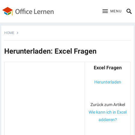
MENU
HOME
Herunterladen: Excel Fragen
Excel Fragen
Herunterladen
Zurück zum Artikel
Wie kann ich in Excel
addieren?