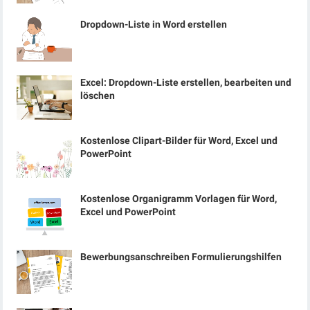
Dropdown-Liste in Word erstellen
Excel: Dropdown-Liste erstellen, bearbeiten und
löschen
Kostenlose Clipart-Bilder für Word, Excel und
PowerPoint
Kostenlose Organigramm Vorlagen für Word,
Excel und PowerPoint
Bewerbungsanschreiben Formulierungshilfen