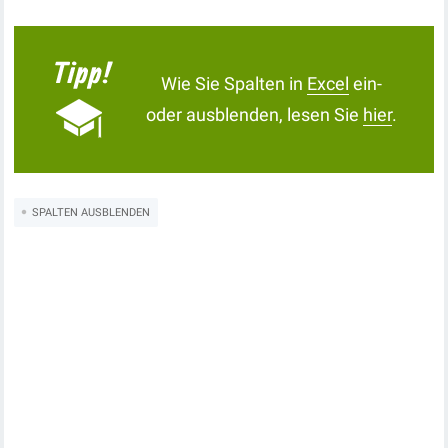
Wie Sie Spalten in
Excel
ein-
oder ausblenden, lesen Sie
hier
.
SPALTEN AUSBLENDEN