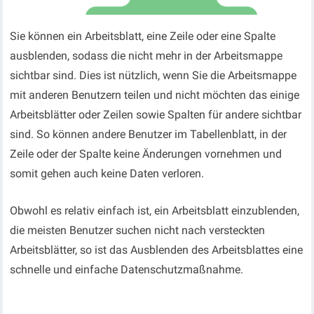
Sie können ein Arbeitsblatt, eine Zeile oder eine Spalte
ausblenden, sodass die nicht mehr in der Arbeitsmappe
sichtbar sind. Dies ist nützlich, wenn Sie die Arbeitsmappe
mit anderen Benutzern
teilen
und nicht möchten das einige
Arbeitsblätter oder Zeilen sowie Spalten für andere sichtbar
sind. So können andere Benutzer im Tabellenblatt, in der
Zeile oder der Spalte keine Änderungen vornehmen und
somit gehen auch keine Daten verloren.
Obwohl es
relativ einfach ist,
ein Arbeitsblatt
einzublenden,
die meisten Benutzer suchen nicht nach versteckten
Arbeitsblätter
, so ist das Ausblenden des Arbeitsblattes eine
schnelle und
einfache Datenschutzmaßnahme.