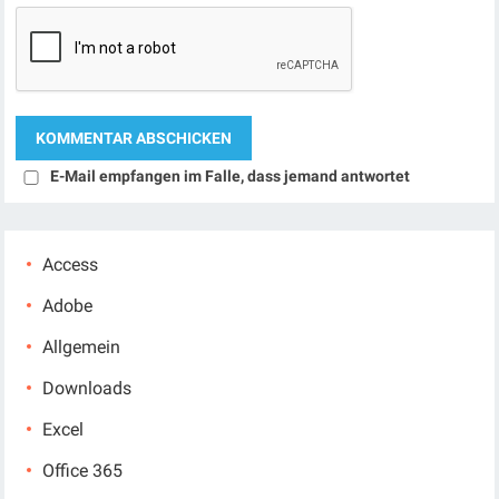
E-Mail empfangen im Falle, dass jemand antwortet
Access
Adobe
Allgemein
Downloads
Excel
Office 365