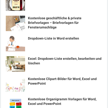
Kostenlose geschäftliche & private
Briefvorlagen – Briefvorlagen für
Fensterumschläge
Dropdown-Liste in Word erstellen
Excel: Dropdown-Liste erstellen, bearbeiten und
löschen
Kostenlose Clipart-Bilder für Word, Excel und
PowerPoint
Kostenlose Organigramm Vorlagen für Word,
Excel und PowerPoint