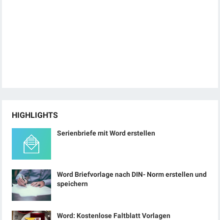
HIGHLIGHTS
Serienbriefe mit Word erstellen
Word Briefvorlage nach DIN- Norm erstellen und
speichern
Word: Kostenlose Faltblatt Vorlagen