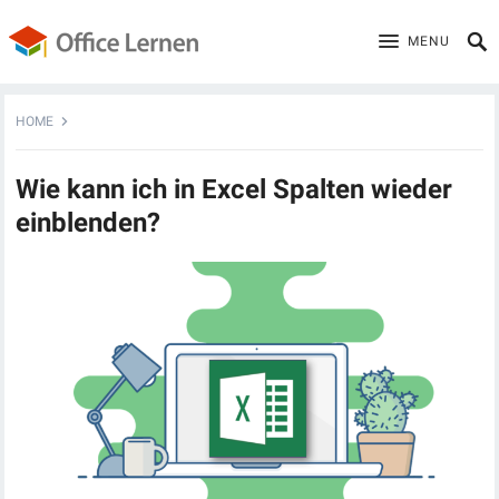
MENU
HOME
Wie kann ich in Excel Spalten wieder
einblenden?