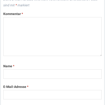
sind mit
*
markiert
Kommentar
*
Name
*
E-Mail-Adresse
*