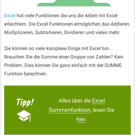
Excel
hat viele Funktionen die uns die Arbeit mit Excel
erleichtern. Die Excel Funktionen ermöglichen das
Addieren
,
Multiplizieren
,
Subtrahieren
,
Dividieren
und vieles mehr.
Sie können so viele komplexe Dinge mit Excel tun.
Brauchen Sie die Summe einer Gruppe von Zahlen? Kein
Problem. Dies können Sie ganz einfach mit der SUMME
Funktion berechnen.
Alles über die
Excel
Summenfunktion
, lesen Sie
hier
.