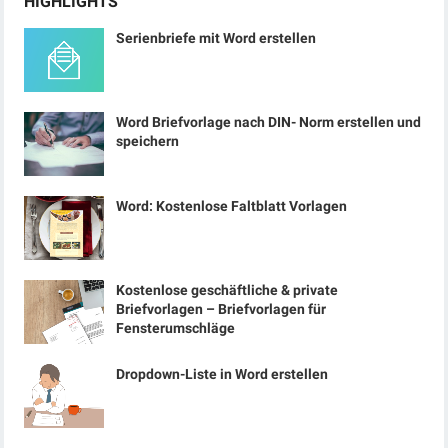
HIGHLIGHTS
Serienbriefe mit Word erstellen
Word Briefvorlage nach DIN- Norm erstellen und
speichern
Word: Kostenlose Faltblatt Vorlagen
Kostenlose geschäftliche & private
Briefvorlagen – Briefvorlagen für
Fensterumschläge
Dropdown-Liste in Word erstellen