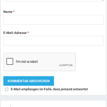
Name
*
E-Mail-Adresse
*
E-Mail empfangen im Falle, dass jemand antwortet