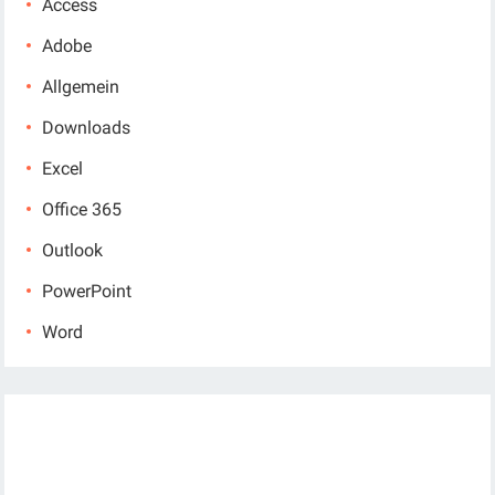
Access
Adobe
Allgemein
Downloads
Excel
Office 365
Outlook
PowerPoint
Word