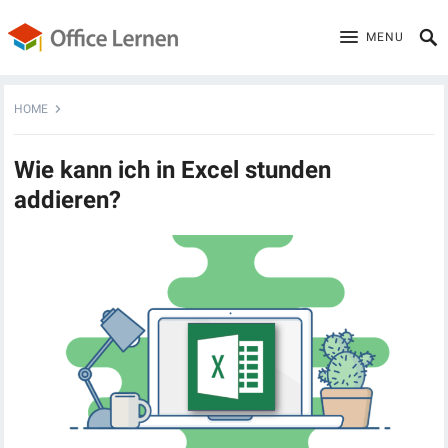
MENU
HOME
Wie kann ich in Excel stunden
addieren?