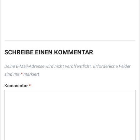
SCHREIBE EINEN KOMMENTAR
Deine E-Mail-Adresse wird nicht veröffentlicht.
Erforderliche Felder
sind mit
*
markiert
Kommentar
*