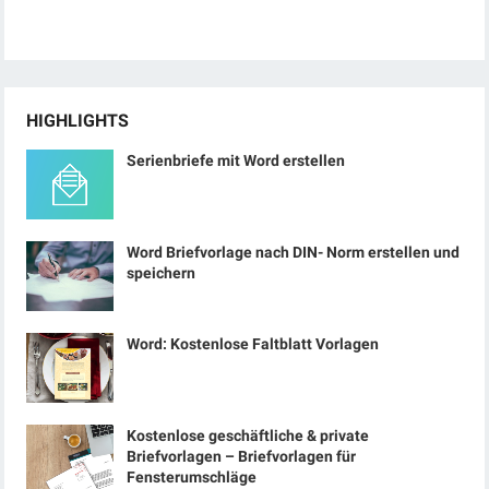
HIGHLIGHTS
Serienbriefe mit Word erstellen
Word Briefvorlage nach DIN- Norm erstellen und
speichern
Word: Kostenlose Faltblatt Vorlagen
Kostenlose geschäftliche & private
Briefvorlagen – Briefvorlagen für
Fensterumschläge