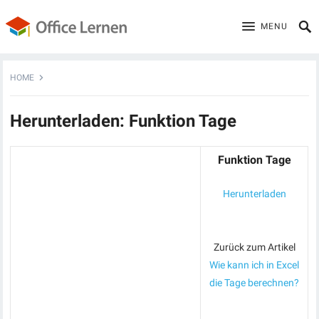
MENU
HOME
Herunterladen: Funktion Tage
Funktion Tage
Herunterladen
Zurück zum Artikel
Wie kann ich in Excel
die Tage berechnen?