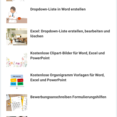
Dropdown-Liste in Word erstellen
Excel: Dropdown-Liste erstellen, bearbeiten und
löschen
Kostenlose Clipart-Bilder für Word, Excel und
PowerPoint
Kostenlose Organigramm Vorlagen für Word,
Excel und PowerPoint
Bewerbungsanschreiben Formulierungshilfen