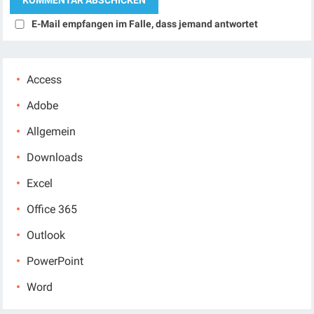
E-Mail empfangen im Falle, dass jemand antwortet
Access
Adobe
Allgemein
Downloads
Excel
Office 365
Outlook
PowerPoint
Word