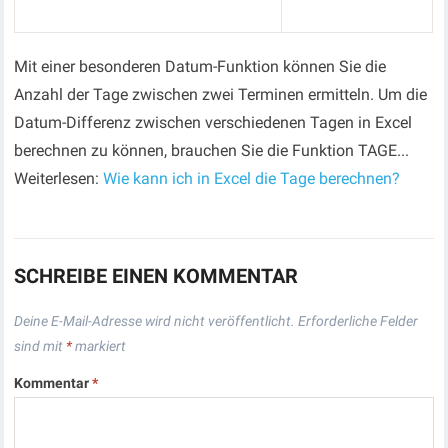
Mit einer besonderen Datum-Funktion können Sie die
Anzahl der Tage zwischen zwei Terminen ermitteln. Um die
Datum-Differenz zwischen verschiedenen Tagen in Excel
berechnen zu können, brauchen Sie die Funktion TAGE...
Weiterlesen:
Wie kann ich in Excel die Tage berechnen?
SCHREIBE EINEN KOMMENTAR
Deine E-Mail-Adresse wird nicht veröffentlicht.
Erforderliche Felder
sind mit
*
markiert
Kommentar
*