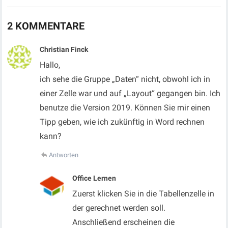
2 KOMMENTARE
Christian Finck
Hallo,
ich sehe die Gruppe „Daten“ nicht, obwohl ich in
einer Zelle war und auf „Layout“ gegangen bin. Ich
benutze die Version 2019. Können Sie mir einen
Tipp geben, wie ich zukünftig in Word rechnen
kann?
Antworten
Office Lernen
Zuerst klicken Sie in die Tabellenzelle in
der gerechnet werden soll.
Anschließend erscheinen die