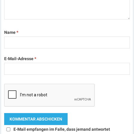
Name
*
E-Mail-Adresse
*
E-Mail empfangen im Falle, dass jemand antwortet