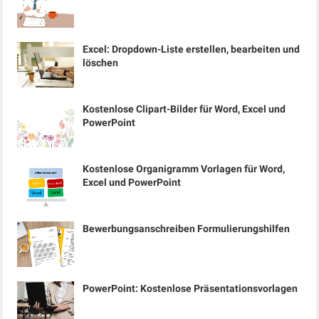
Excel: Dropdown-Liste erstellen, bearbeiten und
löschen
Kostenlose Clipart-Bilder für Word, Excel und
PowerPoint
Kostenlose Organigramm Vorlagen für Word,
Excel und PowerPoint
Bewerbungsanschreiben Formulierungshilfen
PowerPoint: Kostenlose Präsentationsvorlagen