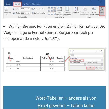
Wählen Sie eine Funktion und ein Zahlenformat aus. Die
Vorgeschlagene Formel können Sie ganz einfach per
eintippen ändern (z.B.
„=B2*D2“
).
Word-Tabellen – anders als von
Excel
gewohnt – haben keine