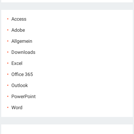
Access
Adobe
Allgemein
Downloads
Excel
Office 365
Outlook
PowerPoint
Word