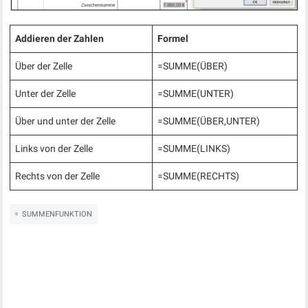
Addieren der Zahlen
Formel
Über der Zelle
=SUMME(ÜBER)
Unter der Zelle
=SUMME(UNTER)
Über und unter der Zelle
=SUMME(ÜBER,UNTER)
Links von der Zelle
=SUMME(LINKS)
Rechts von der Zelle
=SUMME(RECHTS)
SUMMENFUNKTION