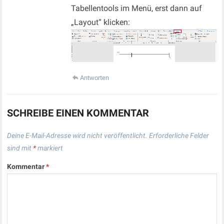
Tabellentools im Menü, erst dann auf
„Layout“ klicken:
Antworten
SCHREIBE EINEN KOMMENTAR
Deine E-Mail-Adresse wird nicht veröffentlicht.
Erforderliche Felder
sind mit
*
markiert
Kommentar
*