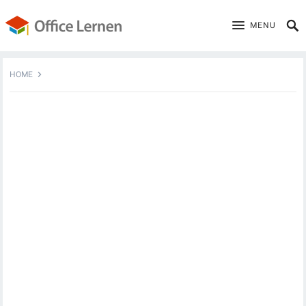
MENU
HOME