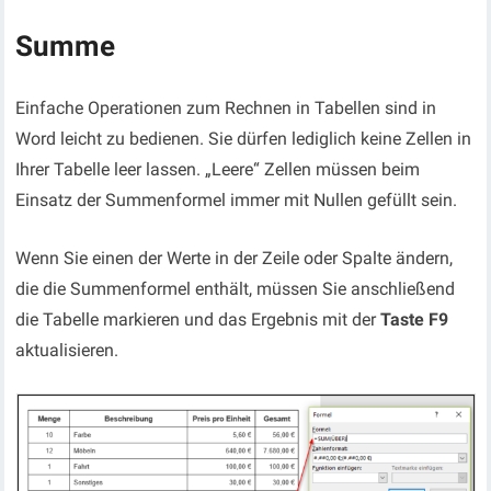
Summe
Einfache Operationen zum Rechnen in Tabellen sind in
Word leicht zu bedienen. Sie dürfen lediglich keine Zellen in
Ihrer Tabelle leer lassen. „Leere“ Zellen müssen beim
Einsatz der Summenformel immer mit Nullen gefüllt sein.
Wenn Sie einen der Werte in der Zeile oder Spalte ändern,
die die Summenformel enthält, müssen Sie anschließend
die Tabelle markieren und das Ergebnis mit der
Taste F9
aktualisieren
.