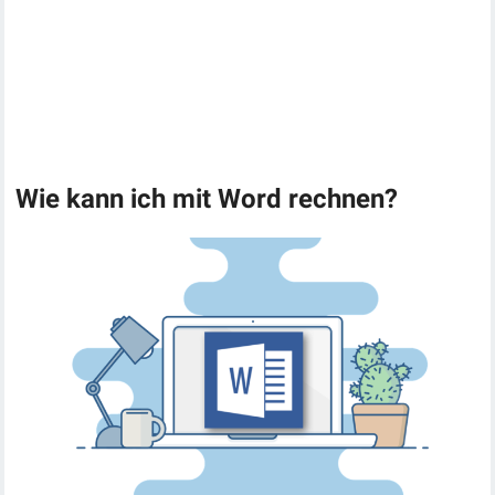
Wie kann ich mit Word rechnen?