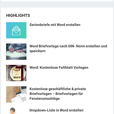
HIGHLIGHTS
Serienbriefe mit Word erstellen
Word Briefvorlage nach DIN- Norm erstellen und
speichern
Word: Kostenlose Faltblatt Vorlagen
Kostenlose geschäftliche & private
Briefvorlagen – Briefvorlagen für
Fensterumschläge
Dropdown-Liste in Word erstellen