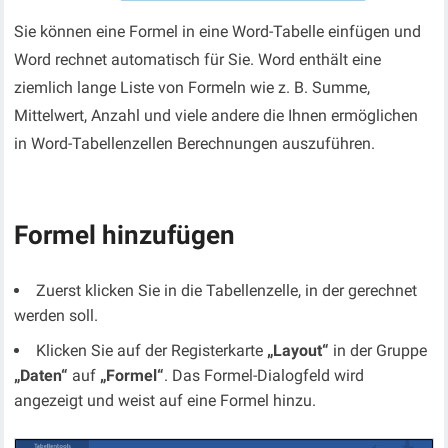
Sie können eine Formel in eine Word-Tabelle einfügen und
Word rechnet automatisch für Sie. Word enthält eine
ziemlich lange Liste von Formeln wie z. B. Summe,
Mittelwert, Anzahl und viele andere die Ihnen ermöglichen
in Word-Tabellenzellen Berechnungen auszuführen.
Formel hinzufügen
Zuerst klicken Sie in die Tabellenzelle, in der gerechnet
werden soll.
Klicken Sie auf der Registerkarte
„Layout“
in der Gruppe
„Daten“
auf
„Formel“
. Das Formel-Dialogfeld wird
angezeigt und weist auf eine Formel hinzu.