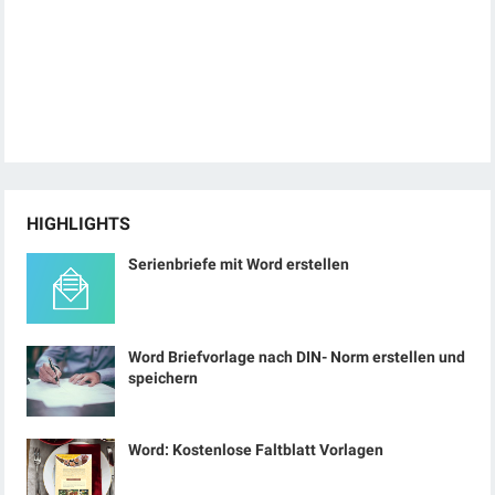
HIGHLIGHTS
Serienbriefe mit Word erstellen
Word Briefvorlage nach DIN- Norm erstellen und
speichern
Word: Kostenlose Faltblatt Vorlagen