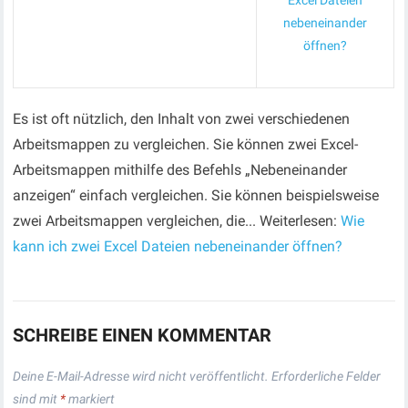
Excel Dateien
nebeneinander
öffnen?
Es ist oft nützlich, den Inhalt von zwei verschiedenen
Arbeitsmappen zu vergleichen. Sie können zwei Excel-
Arbeitsmappen mithilfe des Befehls „Nebeneinander
anzeigen“ einfach vergleichen. Sie können beispielsweise
zwei Arbeitsmappen vergleichen, die... Weiterlesen:
Wie
kann ich zwei Excel Dateien nebeneinander öffnen?
SCHREIBE EINEN KOMMENTAR
Deine E-Mail-Adresse wird nicht veröffentlicht.
Erforderliche Felder
sind mit
*
markiert