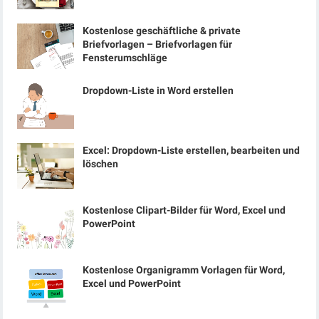
Kostenlose geschäftliche & private
Briefvorlagen – Briefvorlagen für
Fensterumschläge
Dropdown-Liste in Word erstellen
Excel: Dropdown-Liste erstellen, bearbeiten und
löschen
Kostenlose Clipart-Bilder für Word, Excel und
PowerPoint
Kostenlose Organigramm Vorlagen für Word,
Excel und PowerPoint