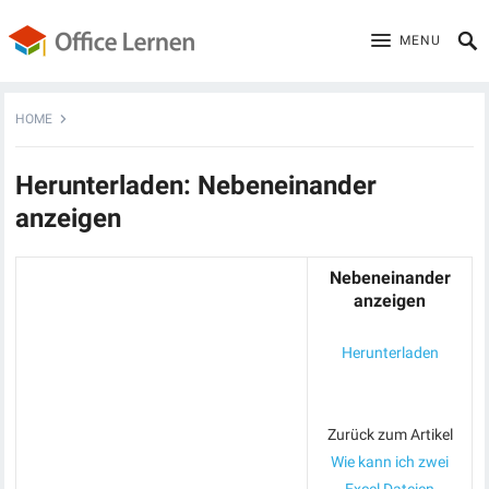
MENU
HOME
Herunterladen: Nebeneinander
anzeigen
Nebeneinander
anzeigen
Herunterladen
Zurück zum Artikel
Wie kann ich zwei