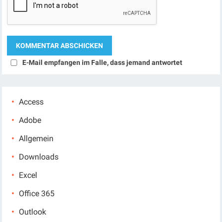
E-Mail empfangen im Falle, dass jemand antwortet
Access
Adobe
Allgemein
Downloads
Excel
Office 365
Outlook