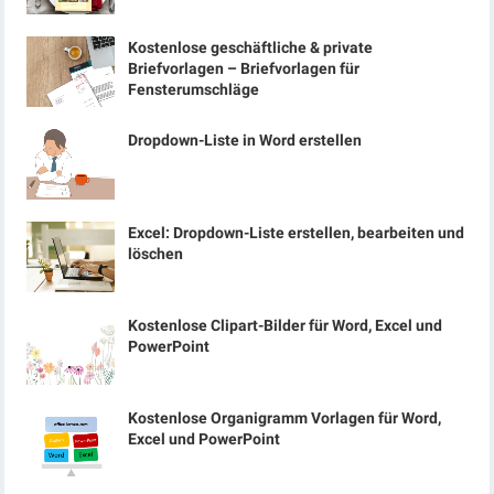
Kostenlose geschäftliche & private
Briefvorlagen – Briefvorlagen für
Fensterumschläge
Dropdown-Liste in Word erstellen
Excel: Dropdown-Liste erstellen, bearbeiten und
löschen
Kostenlose Clipart-Bilder für Word, Excel und
PowerPoint
Kostenlose Organigramm Vorlagen für Word,
Excel und PowerPoint