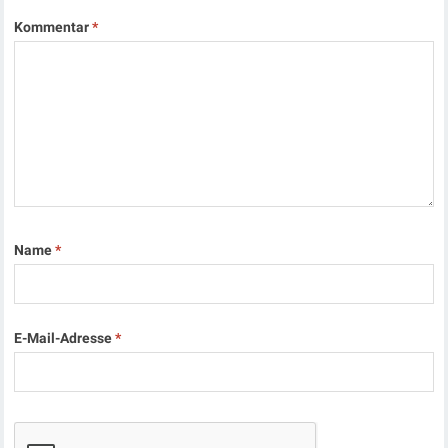
Kommentar
*
Name
*
E-Mail-Adresse
*