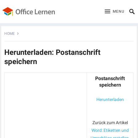
MENU
HOME
Herunterladen: Postanschrift
speichern
Postanschrift
speichern
Herunterladen
Zurück zum Artikel
Word: Etiketten und