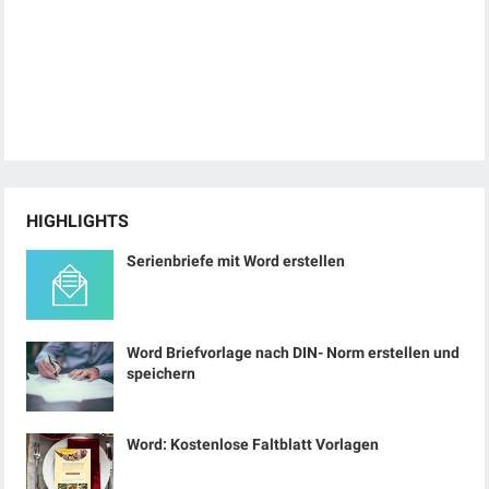
HIGHLIGHTS
Serienbriefe mit Word erstellen
Word Briefvorlage nach DIN- Norm erstellen und
speichern
Word: Kostenlose Faltblatt Vorlagen