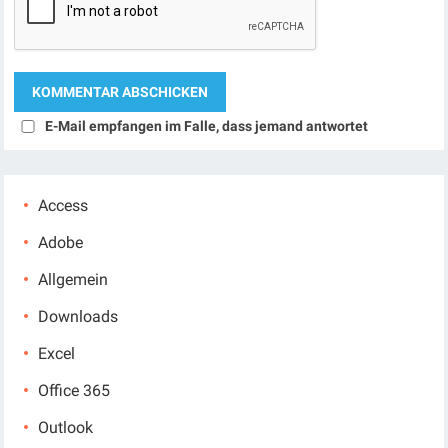
E-Mail empfangen im Falle, dass jemand antwortet
Access
Adobe
Allgemein
Downloads
Excel
Office 365
Outlook