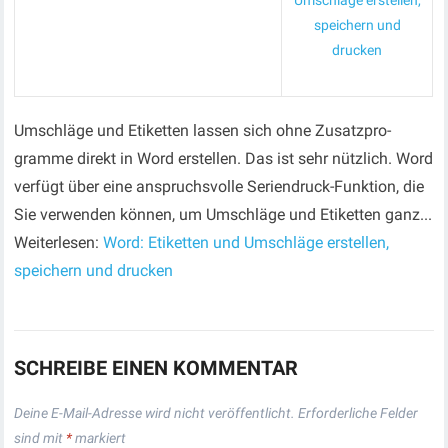
Umschläge erstellen,
speichern und
drucken
Umschläge und Etiketten lassen sich ohne Zusatzpro­
gramme direkt in Word erstellen. Das ist sehr nützlich. Word
verfügt über eine anspruchsvolle Seriendruck-Funktion, die
Sie verwenden können, um Umschläge und Etiketten ganz...
Weiterlesen:
Word: Etiketten und Umschläge erstellen,
speichern und drucken
SCHREIBE EINEN KOMMENTAR
Deine E-Mail-Adresse wird nicht veröffentlicht.
Erforderliche Felder
sind mit
*
markiert