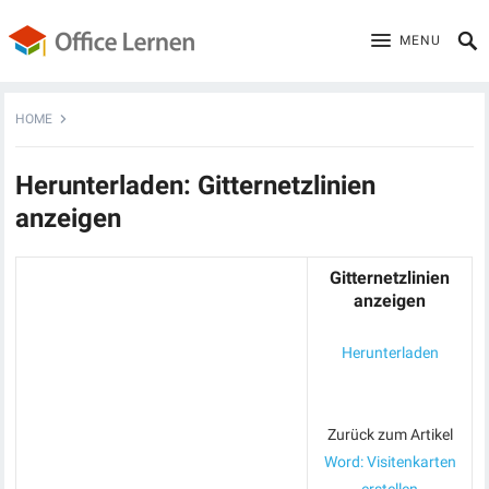
MENU
HOME
Herunterladen: Gitternetzlinien
anzeigen
Gitternetzlinien
anzeigen
Herunterladen
Zurück zum Artikel
Word: Visitenkarten