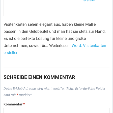
erstellen
Visitenkarten sehen elegant aus, haben kleine Maße,
passen in den Geldbeutel und man hat sie stets zur Hand.
Es ist die perfekte Lösung für kleine und große
Unternehmen, sowie für... Weiterlesen:
Word: Visitenkarten
erstellen
SCHREIBE EINEN KOMMENTAR
Deine E-Mail-Adresse wird nicht veröffentlicht.
Erforderliche Felder
sind mit
*
markiert
Kommentar
*