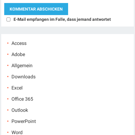
E-Mail empfangen im Falle, dass jemand antwortet
Access
Adobe
Allgemein
Downloads
Excel
Office 365
Outlook
PowerPoint
Word