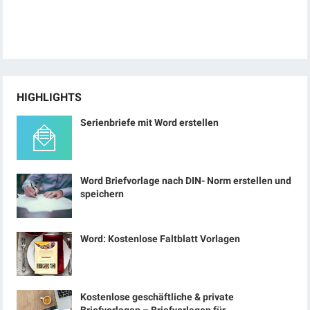
HIGHLIGHTS
Serienbriefe mit Word erstellen
Word Briefvorlage nach DIN- Norm erstellen und
speichern
Word: Kostenlose Faltblatt Vorlagen
Kostenlose geschäftliche & private