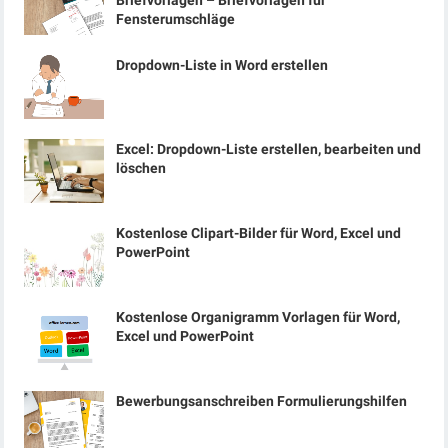
Briefvorlagen – Briefvorlagen für
Fensterumschläge
Dropdown-Liste in Word erstellen
Excel: Dropdown-Liste erstellen, bearbeiten und
löschen
Kostenlose Clipart-Bilder für Word, Excel und
PowerPoint
Kostenlose Organigramm Vorlagen für Word,
Excel und PowerPoint
Bewerbungsanschreiben Formulierungshilfen