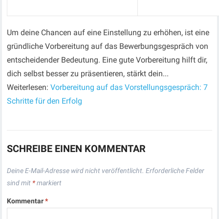
Um deine Chancen auf eine Einstellung zu erhöhen, ist eine
gründliche Vorbereitung auf das Bewerbungsgespräch von
entscheidender Bedeutung. Eine gute Vorbereitung hilft dir,
dich selbst besser zu präsentieren, stärkt dein...
Weiterlesen:
Vorbereitung auf das Vorstellungsgespräch: 7
Schritte für den Erfolg
SCHREIBE EINEN KOMMENTAR
Deine E-Mail-Adresse wird nicht veröffentlicht.
Erforderliche Felder
sind mit
*
markiert
Kommentar
*