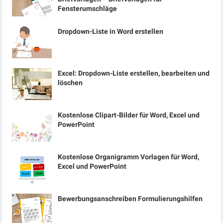
Fensterumschläge
Dropdown-Liste in Word erstellen
Excel: Dropdown-Liste erstellen, bearbeiten und
löschen
Kostenlose Clipart-Bilder für Word, Excel und
PowerPoint
Kostenlose Organigramm Vorlagen für Word,
Excel und PowerPoint
Bewerbungsanschreiben Formulierungshilfen