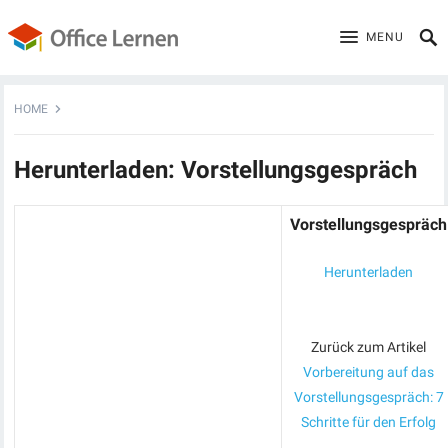
MENU
HOME
Herunterladen: Vorstellungsgespräch
Vorstellungsgespräch
Herunterladen
Zurück zum Artikel
Vorbereitung auf das
Vorstellungsgespräch: 7
Schritte für den Erfolg