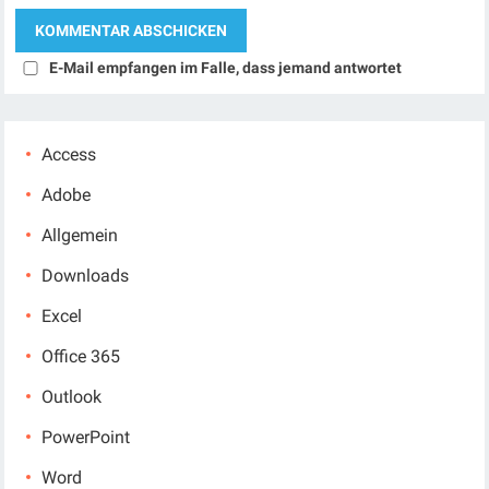
E-Mail empfangen im Falle, dass jemand antwortet
Access
Adobe
Allgemein
Downloads
Excel
Office 365
Outlook
PowerPoint
Word