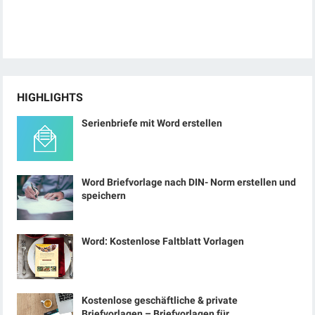
HIGHLIGHTS
Serienbriefe mit Word erstellen
Word Briefvorlage nach DIN- Norm erstellen und
speichern
Word: Kostenlose Faltblatt Vorlagen
Kostenlose geschäftliche & private
Briefvorlagen – Briefvorlagen für