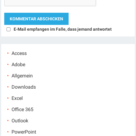
E-Mail empfangen im Falle, dass jemand antwortet
Access
Adobe
Allgemein
Downloads
Excel
Office 365
Outlook
PowerPoint