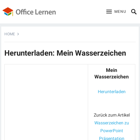
MENU
HOME
Herunterladen: Mein Wasserzeichen
Mein
Wasserzeichen
Herunterladen
Zurück zum Artikel
Wasserzeichen zu
PowerPoint
Präsentation