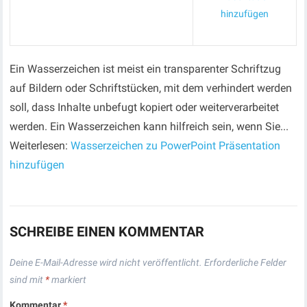
hinzufügen
Ein Wasserzeichen ist meist ein transparenter Schriftzug
auf Bildern oder Schriftstücken, mit dem verhindert werden
soll, dass Inhalte unbefugt kopiert oder weiterverarbeitet
werden. Ein Wasserzeichen kann hilfreich sein, wenn Sie...
Weiterlesen:
Wasserzeichen zu PowerPoint Präsentation
hinzufügen
SCHREIBE EINEN KOMMENTAR
Deine E-Mail-Adresse wird nicht veröffentlicht.
Erforderliche Felder
sind mit
*
markiert
Kommentar
*