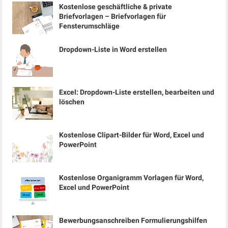
Kostenlose geschäftliche & private
Briefvorlagen – Briefvorlagen für
Fensterumschläge
Dropdown-Liste in Word erstellen
Excel: Dropdown-Liste erstellen, bearbeiten und
löschen
Kostenlose Clipart-Bilder für Word, Excel und
PowerPoint
Kostenlose Organigramm Vorlagen für Word,
Excel und PowerPoint
Bewerbungsanschreiben Formulierungshilfen