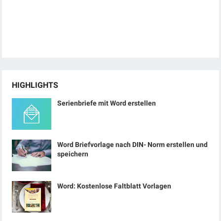
HIGHLIGHTS
Serienbriefe mit Word erstellen
Word Briefvorlage nach DIN- Norm erstellen und
speichern
Word: Kostenlose Faltblatt Vorlagen