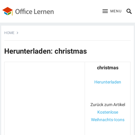
MENU
HOME
Herunterladen: christmas
christmas
Herunterladen
Zurück zum Artikel
Kostenlose
Weihnachts-Icons