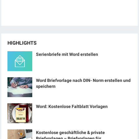
HIGHLIGHTS
Serienbriefe mit Word erstellen
Word Briefvorlage nach DIN- Norm erstellen und
speichern
Word: Kostenlose Faltblatt Vorlagen
Kostenlose geschäftliche & private
Briefvorlagen – Briefvorlagen für