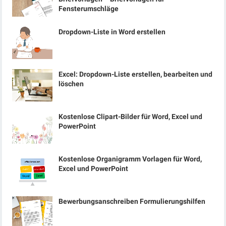
Fensterumschläge
Dropdown-Liste in Word erstellen
Excel: Dropdown-Liste erstellen, bearbeiten und
löschen
Kostenlose Clipart-Bilder für Word, Excel und
PowerPoint
Kostenlose Organigramm Vorlagen für Word,
Excel und PowerPoint
Bewerbungsanschreiben Formulierungshilfen