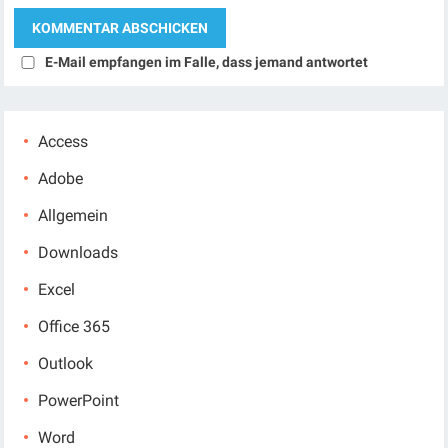
E-Mail empfangen im Falle, dass jemand antwortet
Access
Adobe
Allgemein
Downloads
Excel
Office 365
Outlook
PowerPoint
Word