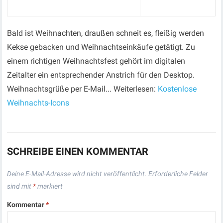
Bald ist Weihnachten, draußen schneit es, fleißig werden
Kekse gebacken und Weihnachtseinkäufe getätigt. Zu
einem richtigen Weihnachtsfest gehört im digitalen
Zeitalter ein entsprechender Anstrich für den Desktop.
Weihnachtsgrüße per E-Mail... Weiterlesen:
Kostenlose
Weihnachts-Icons
SCHREIBE EINEN KOMMENTAR
Deine E-Mail-Adresse wird nicht veröffentlicht.
Erforderliche Felder
sind mit
*
markiert
Kommentar
*